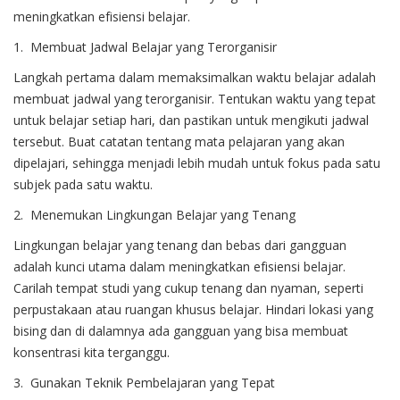
meningkatkan efisiensi belajar.
1. Membuat Jadwal Belajar yang Terorganisir
Langkah pertama dalam memaksimalkan waktu belajar adalah
membuat jadwal yang terorganisir. Tentukan waktu yang tepat
untuk belajar setiap hari, dan pastikan untuk mengikuti jadwal
tersebut. Buat catatan tentang mata pelajaran yang akan
dipelajari, sehingga menjadi lebih mudah untuk fokus pada satu
subjek pada satu waktu.
2. Menemukan Lingkungan Belajar yang Tenang
Lingkungan belajar yang tenang dan bebas dari gangguan
adalah kunci utama dalam meningkatkan efisiensi belajar.
Carilah tempat studi yang cukup tenang dan nyaman, seperti
perpustakaan atau ruangan khusus belajar. Hindari lokasi yang
bising dan di dalamnya ada gangguan yang bisa membuat
konsentrasi kita terganggu.
3. Gunakan Teknik Pembelajaran yang Tepat