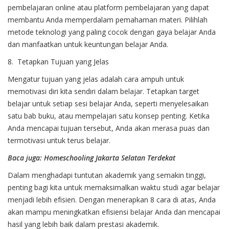
pembelajaran online atau platform pembelajaran yang dapat
membantu Anda memperdalam pemahaman materi. Pilihlah
metode teknologi yang paling cocok dengan gaya belajar Anda
dan manfaatkan untuk keuntungan belajar Anda.
8. Tetapkan Tujuan yang Jelas
Mengatur tujuan yang jelas adalah cara ampuh untuk
memotivasi diri kita sendiri dalam belajar. Tetapkan target
belajar untuk setiap sesi belajar Anda, seperti menyelesaikan
satu bab buku, atau mempelajari satu konsep penting. Ketika
Anda mencapai tujuan tersebut, Anda akan merasa puas dan
termotivasi untuk terus belajar.
Baca juga:
Homeschooling Jakarta Selatan Terdekat
Dalam menghadapi tuntutan akademik yang semakin tinggi,
penting bagi kita untuk memaksimalkan waktu studi agar belajar
menjadi lebih efisien. Dengan menerapkan 8 cara di atas, Anda
akan mampu meningkatkan efisiensi belajar Anda dan mencapai
hasil yang lebih baik dalam prestasi akademik.