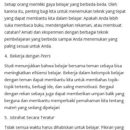
Setiap orang memiliki gaya belajar yang berbeda-beda. Oleh
karena itu, penting bagi kita untuk menemukan teknik yang tepat
yang dapat membantu kita dalam belajar. Apakah Anda lebih
suka membaca buku, mendengarkan rekaman, atau membuat
catatan? Amati dan eksperimen dengan berbagai teknik
pembelajaran yang berbeda sampai Anda menemukan yang
paling sesuai untuk Anda.
4. Bekerja dengan
Peers
Studi menunjukkan bahwa belajar bersama teman sebaya bisa
meningkatkan efisiensi belajar. Bekerja dalam kelompok belajar
dengan teman dapat membantu kita untuk membahas topik-
topik tertentu, berbagi ide, dan saling memotivasi. Bergaul
dengan rekan sebaya juga dapat memberikan umpan balik yang
berguna dan membantu memperbaiki pemahaman kita tentang
materi yang sedang dipelajari.
5. Istirahat Secara Teratur
Tidak semua waktu harus dihabiskan untuk belajar. Pikiran yang