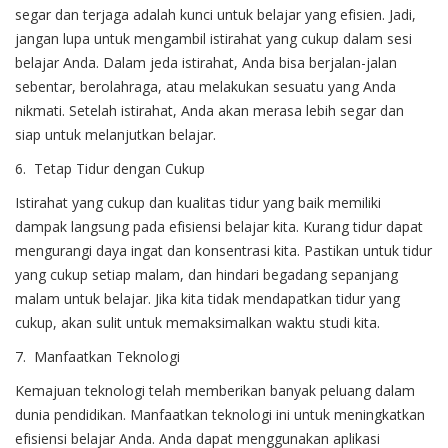
segar dan terjaga adalah kunci untuk belajar yang efisien. Jadi,
jangan lupa untuk mengambil istirahat yang cukup dalam sesi
belajar Anda. Dalam jeda istirahat, Anda bisa berjalan-jalan
sebentar, berolahraga, atau melakukan sesuatu yang Anda
nikmati. Setelah istirahat, Anda akan merasa lebih segar dan
siap untuk melanjutkan belajar.
6. Tetap Tidur dengan Cukup
Istirahat yang cukup dan kualitas tidur yang baik memiliki
dampak langsung pada efisiensi belajar kita. Kurang tidur dapat
mengurangi daya ingat dan konsentrasi kita. Pastikan untuk tidur
yang cukup setiap malam, dan hindari begadang sepanjang
malam untuk belajar. Jika kita tidak mendapatkan tidur yang
cukup, akan sulit untuk memaksimalkan waktu studi kita.
7. Manfaatkan Teknologi
Kemajuan teknologi telah memberikan banyak peluang dalam
dunia pendidikan. Manfaatkan teknologi ini untuk meningkatkan
efisiensi belajar Anda. Anda dapat menggunakan aplikasi