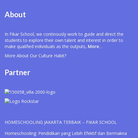
About
In Fikar School, we continously work to guide and direct the
students to explore their own talent and interest in order to
make qualified individuals as the outputs,
More
…
More About Our
Culture Habit?
Partner
HOMESCHOOLING JAKARTA TERBAIK – FIKAR SCHOOL
Homeschooling: Pendidikan yang Lebih Efektif dan Bermakna