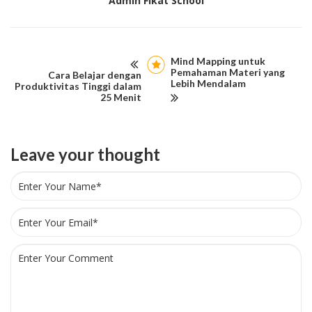
Admin Fikat School
Mind Mapping untuk
Pemahaman Materi yang
Cara Belajar dengan
Lebih Mendalam
Produktivitas Tinggi dalam
25 Menit
Leave your thought