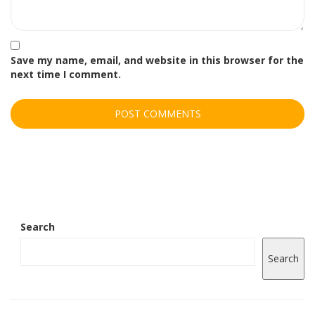
Save my name, email, and website in this browser for the
next time I comment.
Search
Search