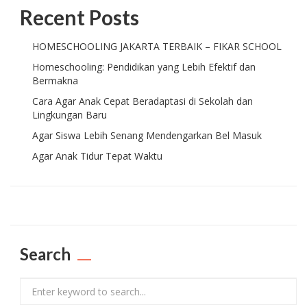
Recent Posts
HOMESCHOOLING JAKARTA TERBAIK – FIKAR SCHOOL
Homeschooling: Pendidikan yang Lebih Efektif dan
Bermakna
Cara Agar Anak Cepat Beradaptasi di Sekolah dan
Lingkungan Baru
Agar Siswa Lebih Senang Mendengarkan Bel Masuk
Agar Anak Tidur Tepat Waktu
Search
Search