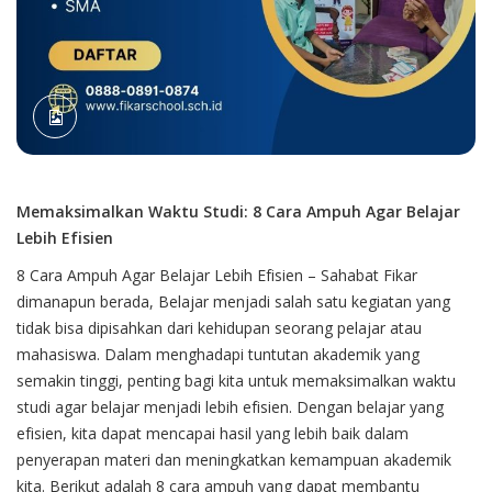
Memaksimalkan Waktu Studi: 8 Cara Ampuh Agar Belajar
Lebih Efisien
8 Cara Ampuh Agar Belajar Lebih Efisien – Sahabat
Fikar
dimanapun berada, Belajar menjadi salah satu kegiatan yang
tidak bisa dipisahkan dari kehidupan seorang pelajar atau
mahasiswa. Dalam menghadapi tuntutan akademik yang
semakin tinggi, penting bagi kita untuk memaksimalkan waktu
studi agar belajar menjadi lebih efisien. Dengan belajar yang
efisien, kita dapat mencapai hasil yang lebih baik dalam
penyerapan materi dan meningkatkan kemampuan akademik
kita. Berikut adalah 8 cara ampuh yang dapat membantu