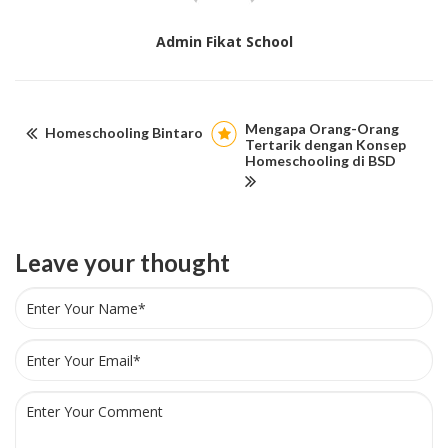
Admin Fikat School
Mengapa Orang-Orang
Homeschooling Bintaro
Tertarik dengan Konsep
Homeschooling di BSD
Leave your thought