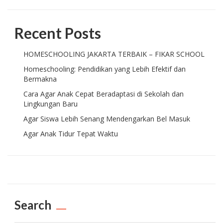
Recent Posts
HOMESCHOOLING JAKARTA TERBAIK – FIKAR SCHOOL
Homeschooling: Pendidikan yang Lebih Efektif dan
Bermakna
Cara Agar Anak Cepat Beradaptasi di Sekolah dan
Lingkungan Baru
Agar Siswa Lebih Senang Mendengarkan Bel Masuk
Agar Anak Tidur Tepat Waktu
Search