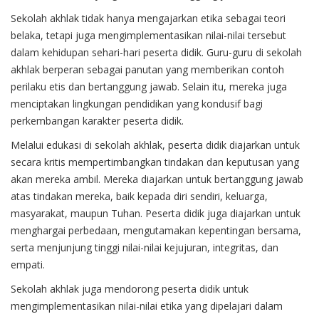
Sekolah akhlak tidak hanya mengajarkan etika sebagai teori
belaka, tetapi juga mengimplementasikan nilai-nilai tersebut
dalam kehidupan sehari-hari peserta didik. Guru-guru di sekolah
akhlak berperan sebagai panutan yang memberikan contoh
perilaku etis dan bertanggung jawab. Selain itu, mereka juga
menciptakan lingkungan pendidikan yang kondusif bagi
perkembangan karakter peserta didik.
Melalui edukasi di sekolah akhlak, peserta didik diajarkan untuk
secara kritis mempertimbangkan tindakan dan keputusan yang
akan mereka ambil. Mereka diajarkan untuk bertanggung jawab
atas tindakan mereka, baik kepada diri sendiri, keluarga,
masyarakat, maupun Tuhan. Peserta didik juga diajarkan untuk
menghargai perbedaan, mengutamakan kepentingan bersama,
serta menjunjung tinggi nilai-nilai kejujuran, integritas, dan
empati.
Sekolah akhlak
juga mendorong peserta didik untuk
mengimplementasikan nilai-nilai etika yang dipelajari dalam