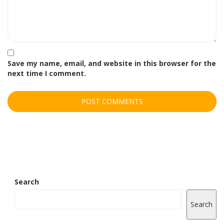
Save my name, email, and website in this browser for the
next time I comment.
Search
Search