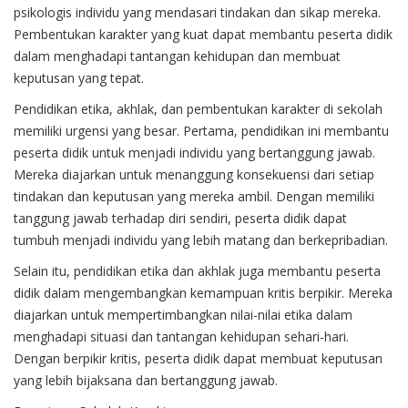
psikologis individu yang mendasari tindakan dan sikap mereka.
Pembentukan karakter yang kuat dapat membantu peserta didik
dalam menghadapi tantangan kehidupan dan membuat
keputusan yang tepat.
Pendidikan etika, akhlak, dan pembentukan karakter di sekolah
memiliki urgensi yang besar. Pertama, pendidikan ini membantu
peserta didik untuk menjadi individu yang bertanggung jawab.
Mereka diajarkan untuk menanggung konsekuensi dari setiap
tindakan dan keputusan yang mereka ambil. Dengan memiliki
tanggung jawab terhadap diri sendiri, peserta didik dapat
tumbuh menjadi individu yang lebih matang dan berkepribadian.
Selain itu, pendidikan etika dan akhlak juga membantu peserta
didik dalam mengembangkan kemampuan kritis berpikir. Mereka
diajarkan untuk mempertimbangkan nilai-nilai etika dalam
menghadapi situasi dan tantangan kehidupan sehari-hari.
Dengan berpikir kritis, peserta didik dapat membuat keputusan
yang lebih bijaksana dan bertanggung jawab.