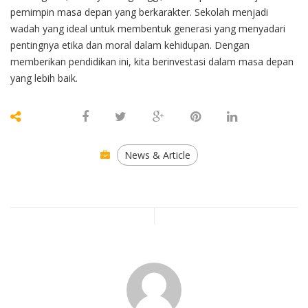
pemimpin masa depan yang berkarakter. Sekolah menjadi
wadah yang ideal untuk membentuk generasi yang menyadari
pentingnya etika dan moral dalam kehidupan. Dengan
memberikan pendidikan ini, kita berinvestasi dalam masa depan
yang lebih baik.
News & Article