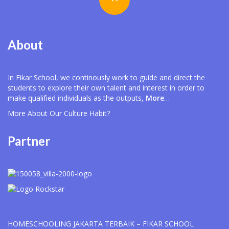
About
In Fikar School, we continously work to guide and direct the
students to explore their own talent and interest in order to
make qualified individuals as the outputs,
More
…
More About Our
Culture Habit?
Partner
HOMESCHOOLING JAKARTA TERBAIK – FIKAR SCHOOL