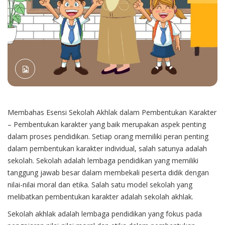
Membahas Esensi Sekolah Akhlak dalam Pembentukan Karakter
– Pembentukan karakter yang baik merupakan aspek penting
dalam proses pendidikan. Setiap orang memiliki peran penting
dalam pembentukan karakter individual, salah satunya adalah
sekolah. Sekolah adalah lembaga pendidikan yang memiliki
tanggung jawab besar dalam membekali peserta didik dengan
nilai-nilai moral dan etika. Salah satu model sekolah yang
melibatkan pembentukan karakter adalah sekolah akhlak.
Sekolah akhlak adalah lembaga pendidikan yang fokus pada