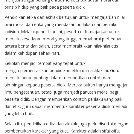
prinsip hidup yang baik pada peserta didik.
Pendidikan etika dan akhlak bertujuan untuk mengajarkan nilai-
nilai moral dan etika yang mendasari tindakan dan perilaku
individu. Melalui pendidikan ini, peserta didik diajarkan untuk
memiliki kesadaran moral yang tinggi, memahami perbedaan
antara benar dan salah, serta mempraktikkan nilai-nilai etis
dalam kehidupan sehari-hari.
Sekolah menjadi tempat yang tepat untuk
mengimplementasikan pendidikan etika dan akhlak ini. Guru
memiliki peran penting dalam memberikan contoh dan
bimbingan kepada peserta didik. Mereka bukan hanya mengajar
ilmu pengetahuan, tetapi juga menjadi panutan moral bagi
peserta didik. Dengan memberikan contoh perilaku yang baik
dan etis, guru dapat membentuk karakter peserta didik menjadi
yang lebih baik.
Selain itu, pendidikan etika dan akhlak juga perlu disertai dengan
pembentukan karakter yang kuat. Karakter adalah sifat-sifat