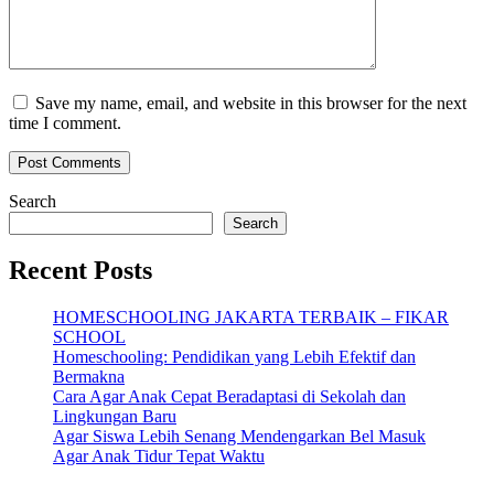
Save my name, email, and website in this browser for the next
time I comment.
Search
Search
Recent Posts
HOMESCHOOLING JAKARTA TERBAIK – FIKAR
SCHOOL
Homeschooling: Pendidikan yang Lebih Efektif dan
Bermakna
Cara Agar Anak Cepat Beradaptasi di Sekolah dan
Lingkungan Baru
Agar Siswa Lebih Senang Mendengarkan Bel Masuk
Agar Anak Tidur Tepat Waktu