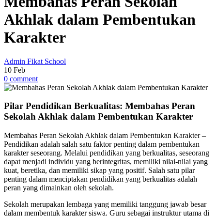
Membahas Peran Sekolah
Akhlak dalam Pembentukan
Karakter
Admin Fikat School
10
Feb
0 comment
Pilar Pendidikan Berkualitas: Membahas Peran
Sekolah Akhlak dalam Pembentukan Karakter
Membahas Peran Sekolah Akhlak dalam Pembentukan Karakter –
Pendidikan adalah salah satu faktor penting dalam pembentukan
karakter seseorang. Melalui pendidikan yang berkualitas, seseorang
dapat menjadi individu yang berintegritas, memiliki nilai-nilai yang
kuat, beretika, dan memiliki sikap yang positif. Salah satu pilar
penting dalam menciptakan pendidikan yang berkualitas adalah
peran yang dimainkan oleh sekolah.
Sekolah merupakan lembaga yang memiliki tanggung jawab besar
dalam membentuk karakter siswa. Guru sebagai instruktur utama di