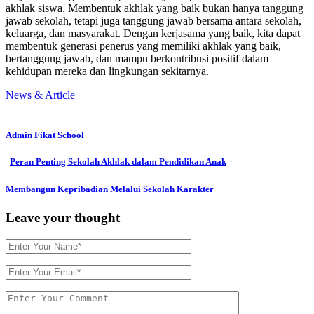
akhlak siswa. Membentuk akhlak yang baik bukan hanya tanggung
jawab sekolah, tetapi juga tanggung jawab bersama antara sekolah,
keluarga, dan masyarakat. Dengan kerjasama yang baik, kita dapat
membentuk generasi penerus yang memiliki akhlak yang baik,
bertanggung jawab, dan mampu berkontribusi positif dalam
kehidupan mereka dan lingkungan sekitarnya.
News & Article
Admin Fikat School
Peran Penting Sekolah Akhlak dalam Pendidikan Anak
Membangun Kepribadian Melalui Sekolah Karakter
Leave your thought