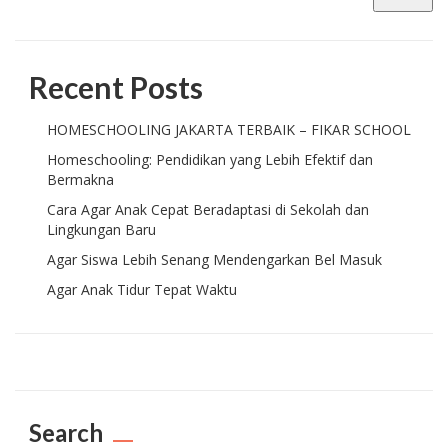
Recent Posts
HOMESCHOOLING JAKARTA TERBAIK – FIKAR SCHOOL
Homeschooling: Pendidikan yang Lebih Efektif dan
Bermakna
Cara Agar Anak Cepat Beradaptasi di Sekolah dan
Lingkungan Baru
Agar Siswa Lebih Senang Mendengarkan Bel Masuk
Agar Anak Tidur Tepat Waktu
Search