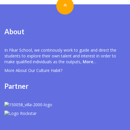
About
In Fikar School, we continously work to guide and direct the
students to explore their own talent and interest in order to
make qualified individuals as the outputs,
More
…
More About Our
Culture Habit?
Partner