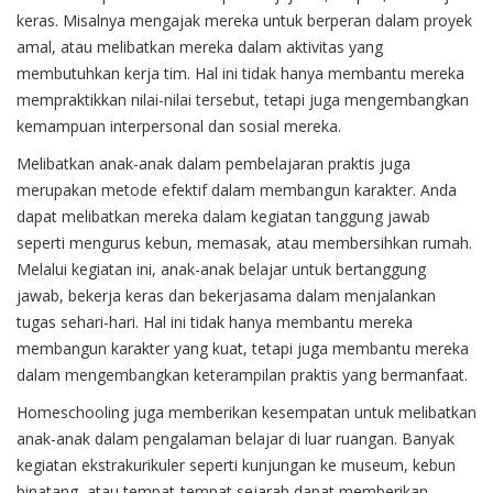
keras. Misalnya mengajak mereka untuk berperan dalam proyek
amal, atau melibatkan mereka dalam aktivitas yang
membutuhkan kerja tim. Hal ini tidak hanya membantu mereka
mempraktikkan nilai-nilai tersebut, tetapi juga mengembangkan
kemampuan interpersonal dan sosial mereka.
Melibatkan anak-anak dalam pembelajaran praktis juga
merupakan metode efektif dalam membangun karakter. Anda
dapat melibatkan mereka dalam kegiatan tanggung jawab
seperti mengurus kebun, memasak, atau membersihkan rumah.
Melalui kegiatan ini, anak-anak belajar untuk bertanggung
jawab, bekerja keras dan bekerjasama dalam menjalankan
tugas sehari-hari. Hal ini tidak hanya membantu mereka
membangun karakter yang kuat, tetapi juga membantu mereka
dalam mengembangkan keterampilan praktis yang bermanfaat.
Homeschooling juga memberikan kesempatan untuk melibatkan
anak-anak dalam pengalaman belajar di luar ruangan. Banyak
kegiatan ekstrakurikuler seperti kunjungan ke museum, kebun
binatang, atau tempat-tempat sejarah dapat memberikan