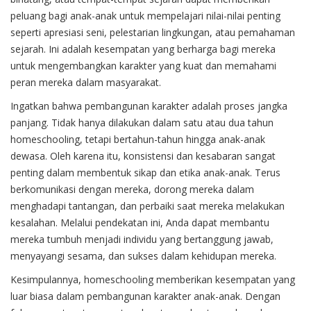
peluang bagi anak-anak untuk mempelajari nilai-nilai penting
seperti apresiasi seni, pelestarian lingkungan, atau pemahaman
sejarah. Ini adalah kesempatan yang berharga bagi mereka
untuk mengembangkan karakter yang kuat dan memahami
peran mereka dalam masyarakat.
Ingatkan bahwa pembangunan karakter adalah proses jangka
panjang. Tidak hanya dilakukan dalam satu atau dua tahun
homeschooling, tetapi bertahun-tahun hingga anak-anak
dewasa. Oleh karena itu, konsistensi dan kesabaran sangat
penting dalam membentuk sikap dan etika anak-anak. Terus
berkomunikasi dengan mereka, dorong mereka dalam
menghadapi tantangan, dan perbaiki saat mereka melakukan
kesalahan. Melalui pendekatan ini, Anda dapat membantu
mereka tumbuh menjadi individu yang bertanggung jawab,
menyayangi sesama, dan sukses dalam kehidupan mereka.
Kesimpulannya, homeschooling memberikan kesempatan yang
luar biasa dalam pembangunan karakter anak-anak. Dengan