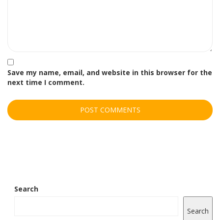
Save my name, email, and website in this browser for the
next time I comment.
Search
Search