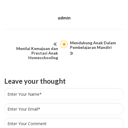
admin
Mendukung Anak Dalam
Pembelajaran Mandiri
Menilai Kemajuan dan
Prestasi Anak
Homeschooling
Leave your thought