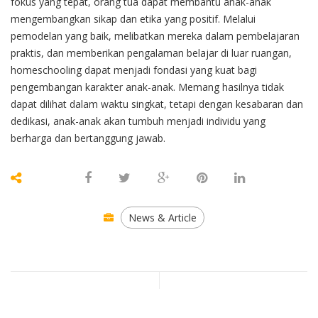
fokus yang tepat, orang tua dapat membantu anak-anak
mengembangkan sikap dan etika yang positif. Melalui
pemodelan yang baik, melibatkan mereka dalam pembelajaran
praktis, dan memberikan pengalaman belajar di luar ruangan,
homeschooling dapat menjadi fondasi yang kuat bagi
pengembangan karakter anak-anak. Memang hasilnya tidak
dapat dilihat dalam waktu singkat, tetapi dengan kesabaran dan
dedikasi, anak-anak akan tumbuh menjadi individu yang
berharga dan bertanggung jawab.
News & Article