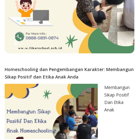
Homeschooling dan Pengembangan Karakter: Membangun
Sikap Positif dan Etika Anak Anda
Membangun
Sikap Positif
Dan Etika
Anak