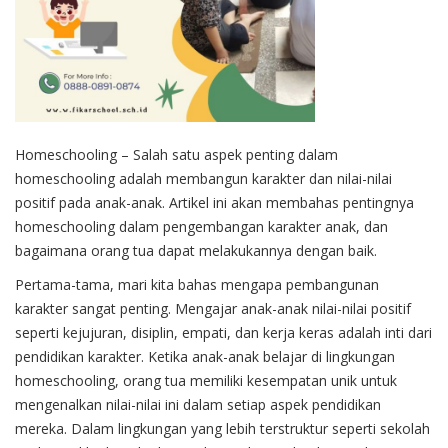
Homeschooling – Salah satu aspek penting dalam
homeschooling adalah membangun karakter dan nilai-nilai
positif pada anak-anak. Artikel ini akan membahas pentingnya
homeschooling dalam pengembangan karakter anak, dan
bagaimana orang tua dapat melakukannya dengan baik.
Pertama-tama, mari kita bahas mengapa pembangunan
karakter sangat penting. Mengajar anak-anak nilai-nilai positif
seperti kejujuran, disiplin, empati, dan kerja keras adalah inti dari
pendidikan karakter
. Ketika anak-anak belajar di lingkungan
homeschooling, orang tua memiliki kesempatan unik untuk
mengenalkan nilai-nilai ini dalam setiap aspek pendidikan
mereka. Dalam lingkungan yang lebih terstruktur seperti sekolah