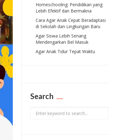
Homeschooling: Pendidikan yang
Lebih Efektif dan Bermakna
Cara Agar Anak Cepat Beradaptasi
di Sekolah dan Lingkungan Baru
Agar Siswa Lebih Senang
Mendengarkan Bel Masuk
Agar Anak Tidur Tepat Waktu
Search
Search