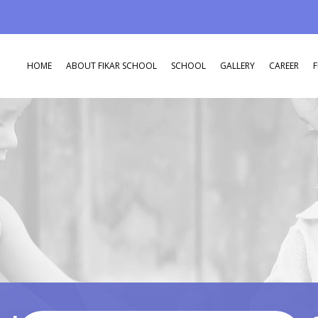
HOME
ABOUT FIKAR SCHOOL
SCHOOL
GALLERY
CAREER
F