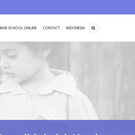
IKAR SCHOOL ONLINE
CONTACT
INDONESIA