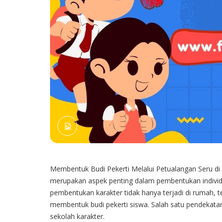
Membentuk Budi Pekerti Melalui Petualangan Seru di 
merupakan aspek penting dalam pembentukan individu 
pembentukan karakter tidak hanya terjadi di rumah, t
membentuk budi pekerti siswa. Salah satu pendekata
sekolah karakter.