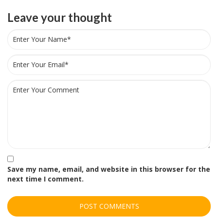
Leave your thought
Save my name, email, and website in this browser for the
next time I comment.