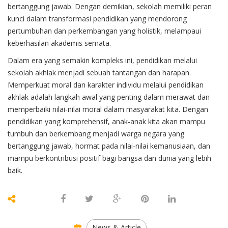
bertanggung jawab. Dengan demikian, sekolah memiliki peran
kunci dalam transformasi pendidikan yang mendorong
pertumbuhan dan perkembangan yang holistik, melampaui
keberhasilan akademis semata.
Dalam era yang semakin kompleks ini, pendidikan melalui
sekolah akhlak menjadi sebuah tantangan dan harapan.
Memperkuat moral dan karakter individu melalui pendidikan
akhlak adalah langkah awal yang penting dalam merawat dan
memperbaiki nilai-nilai moral dalam masyarakat kita. Dengan
pendidikan yang komprehensif, anak-anak kita akan mampu
tumbuh dan berkembang menjadi warga negara yang
bertanggung jawab, hormat pada nilai-nilai kemanusiaan, dan
mampu berkontribusi positif bagi bangsa dan dunia yang lebih
baik.
News & Article