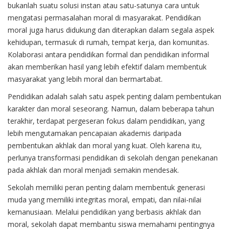
bukanlah suatu solusi instan atau satu-satunya cara untuk
mengatasi permasalahan moral di masyarakat. Pendidikan
moral juga harus didukung dan diterapkan dalam segala aspek
kehidupan, termasuk di rumah, tempat kerja, dan komunitas.
Kolaborasi antara pendidikan formal dan pendidikan informal
akan memberikan hasil yang lebih efektif dalam membentuk
masyarakat yang lebih moral dan bermartabat.
Pendidikan adalah salah satu aspek penting dalam pembentukan
karakter dan moral seseorang. Namun, dalam beberapa tahun
terakhir, terdapat pergeseran fokus dalam pendidikan, yang
lebih mengutamakan pencapaian akademis daripada
pembentukan akhlak dan moral yang kuat. Oleh karena itu,
perlunya transformasi pendidikan di sekolah dengan penekanan
pada akhlak dan moral menjadi semakin mendesak.
Sekolah memiliki peran penting dalam membentuk generasi
muda yang memiliki integritas moral, empati, dan nilai-nilai
kemanusiaan. Melalui pendidikan yang berbasis akhlak dan
moral, sekolah dapat membantu siswa memahami pentingnya