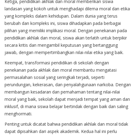
Ketiga, pendidikan akhlak dan moral memberikan siswa
landasan yang kokoh untuk menghadapi dilema moral dan etika
yang kompleks dalam kehidupan. Dalam dunia yang terus
berubah dan kompleks ini, siswa dihadapkan pada berbagai
pilihan yang memiliki implikasi moral. Dengan penekanan pada
pendidikan akhlak dan moral, siswa akan terlatih untuk berpikir
secara kritis dan mengambil keputusan yang bertanggung
jawab, dengan mempertimbangkan nilai-nilai etika yang baik.
Keempat, transformasi pendidikan di sekolah dengan
penekanan pada akhlak dan moral membantu mengatasi
permasalahan sosial yang seringkali terjadi, seperti
perundungan, kekerasan, dan penyalahgunaan narkoba. Dengan
membangun kesadaran dan pemahaman tentang nilai-nilai
moral yang baik, sekolah dapat menjadi tempat yang aman dan
inklusif, di mana siswa belajar bertindak dengan baik dan saling
menghormati.
Penting untuk dicatat bahwa pendidikan akhlak dan moral tidak
dapat dipisahkan dari aspek akademik. Kedua hal ini perlu