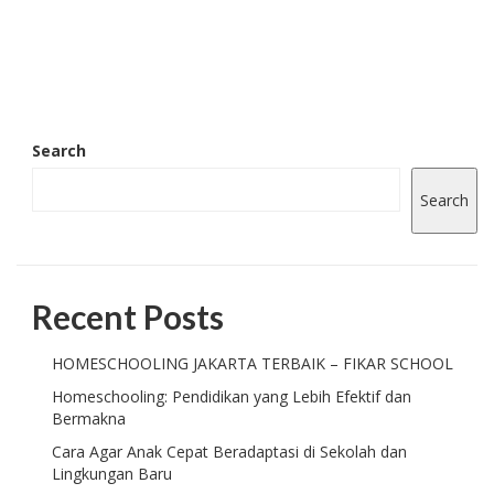
Search
Search
Recent Posts
HOMESCHOOLING JAKARTA TERBAIK – FIKAR SCHOOL
Homeschooling: Pendidikan yang Lebih Efektif dan
Bermakna
Cara Agar Anak Cepat Beradaptasi di Sekolah dan
Lingkungan Baru