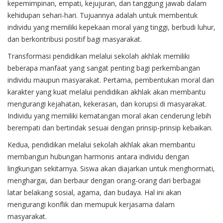
kepemimpinan, empati, kejujuran, dan tanggung jawab dalam
kehidupan sehari-hari. Tujuannya adalah untuk membentuk
individu yang memiliki kepekaan moral yang tinggi, berbudi luhur,
dan berkontribusi positif bagi masyarakat.
Transformasi pendidikan melalui sekolah akhlak memiliki
beberapa manfaat yang sangat penting bagi perkembangan
individu maupun masyarakat. Pertama, pembentukan moral dan
karakter yang kuat melalui pendidikan akhlak akan membantu
mengurangi kejahatan, kekerasan, dan korupsi di masyarakat.
Individu yang memiliki kematangan moral akan cenderung lebih
berempati dan bertindak sesuai dengan prinsip-prinsip kebaikan.
Kedua, pendidikan melalui sekolah akhlak akan membantu
membangun hubungan harmonis antara individu dengan
lingkungan sekitarnya. Siswa akan diajarkan untuk menghormati,
menghargai, dan berbaur dengan orang-orang dari berbagai
latar belakang sosial, agama, dan budaya. Hal ini akan
mengurangi konflik dan memupuk kerjasama dalam
masyarakat.