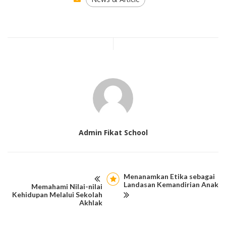
Admin Fikat School
Menanamkan Etika sebagai
Landasan Kemandirian Anak
Memahami Nilai-nilai
Kehidupan Melalui Sekolah
Akhlak