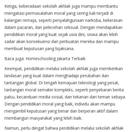
Ketiga, keberadaan sekolah akhlak juga mampu membantu
mengatasi permasalahan moral yang sering kali terjadi di
kalangan remaja, seperti penyalahgunaan narkoba, kekerasan
dalam pacaran, dan pelecehan seksual. Dengan mendapatkan
pendidikan moral yang kuat sejak usia dini, siswa akan lebih
sadar akan konsekuensi dari perbuatan mereka dan mampu
membuat keputusan yang bijaksana.
Baca juga:
Homeschooling Jakarta Terbaik
Keempat, pendidikan melalui sekolah akhlak juga memberikan
landasan yang kuat dalam menghadapi perubahan dan
tantangan global. Di tengah kemajuan teknologi yang pesat,
tantangan moral semakin kompleks, seperti penyebaran berita
palsu, kecanduan media sosial, dan tekanan dari teman sebaya.
Dengan pendidikan moral yang baik, individu akan mampu
mengambil keputusan yang benar dan berperan aktif dalam
membangun masyarakat yang lebih baik.
Namun, perlu diingat bahwa pendidikan melalui sekolah akhlak