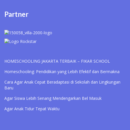
Partner
HOMESCHOOLING JAKARTA TERBAIK – FIKAR SCHOOL
Homeschooling: Pendidikan yang Lebih Efektif dan Bermakna
Cara Agar Anak Cepat Beradaptasi di Sekolah dan Lingkungan
Baru
Agar Siswa Lebih Senang Mendengarkan Bel Masuk
Agar Anak Tidur Tepat Waktu