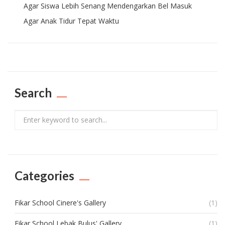
Agar Siswa Lebih Senang Mendengarkan Bel Masuk
Agar Anak Tidur Tepat Waktu
Search
Search
Categories
Fikar School Cinere's Gallery
(1)
Fikar School Lebak Bulus' Gallery
(1)