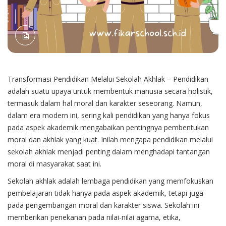
Transformasi Pendidikan Melalui Sekolah Akhlak – Pendidikan
adalah suatu upaya untuk membentuk manusia secara holistik,
termasuk dalam hal moral dan karakter seseorang. Namun,
dalam era modern ini, sering kali pendidikan yang hanya fokus
pada aspek akademik mengabaikan pentingnya pembentukan
moral dan akhlak yang kuat. Inilah mengapa pendidikan melalui
sekolah akhlak menjadi penting dalam menghadapi tantangan
moral di masyarakat saat ini.
Sekolah akhlak
adalah lembaga pendidikan yang memfokuskan
pembelajaran tidak hanya pada aspek akademik, tetapi juga
pada pengembangan moral dan karakter siswa. Sekolah ini
memberikan penekanan pada nilai-nilai agama, etika,