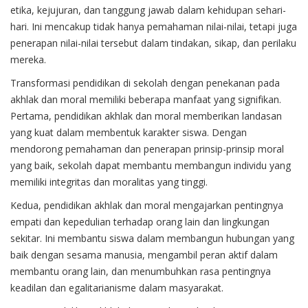
etika, kejujuran, dan tanggung jawab dalam kehidupan sehari-
hari. Ini mencakup tidak hanya pemahaman nilai-nilai, tetapi juga
penerapan nilai-nilai tersebut dalam tindakan, sikap, dan perilaku
mereka.
Transformasi pendidikan di sekolah dengan penekanan pada
akhlak dan moral memiliki beberapa manfaat yang signifikan.
Pertama, pendidikan akhlak dan moral memberikan landasan
yang kuat dalam membentuk karakter siswa. Dengan
mendorong pemahaman dan penerapan prinsip-prinsip moral
yang baik, sekolah dapat membantu membangun individu yang
memiliki integritas dan moralitas yang tinggi.
Kedua, pendidikan akhlak dan moral mengajarkan pentingnya
empati dan kepedulian terhadap orang lain dan lingkungan
sekitar. Ini membantu siswa dalam membangun hubungan yang
baik dengan sesama manusia, mengambil peran aktif dalam
membantu orang lain, dan menumbuhkan rasa pentingnya
keadilan dan egalitarianisme dalam masyarakat.