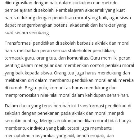
diintegrasikan dengan baik dalam kurikulum dan metode
pembelajaran di sekolah. Pembelajaran akademik yang kuat
harus didukung dengan pendidikan moral yang baik, agar siswa
dapat mengembangkan potensi akademik dan karakter yang
kuat secara seimbang.
Transformasi pendidikan di sekolah berbasis akhlak dan moral
harus melibatkan peran semua stakeholder pendidikan,
termasuk guru, orang tua, dan komunitas. Guru memiliki peran
penting dalam mengajar dan memberikan contoh perilaku moral
yang baik kepada siswa. Orang tua juga harus mendukung dan
melibatkan diri dalam membantu pendidikan moral anak mereka
di rumah. Begitu pula, komunitas harus mendukung dan
mempromosikan nilai-nilai moral dalam kehidupan sehari-hari.
Dalam dunia yang terus berubah ini, transformasi pendidikan di
sekolah dengan penekanan pada akhlak dan moral menjadi
semakin penting. Mengutamakan pendidikan moral tidak hanya
membentuk individu yang baik, tetapi juga membantu
menciptakan masyarakat yang adil, penuh empati, dan