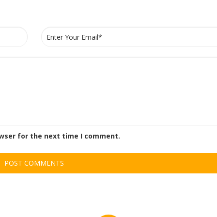
owser for the next time I comment.