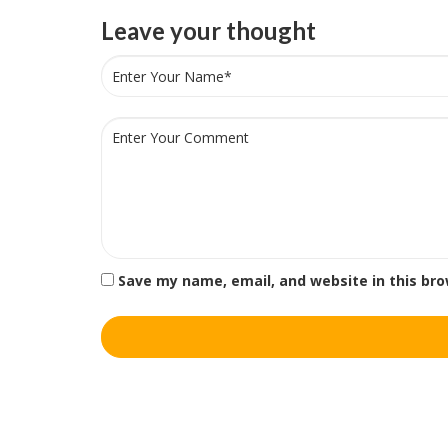
Leave your thought
Save my name, email, and website in this br