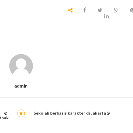
admin
Sekolah berbasis karakter di Jakarta
 Anak