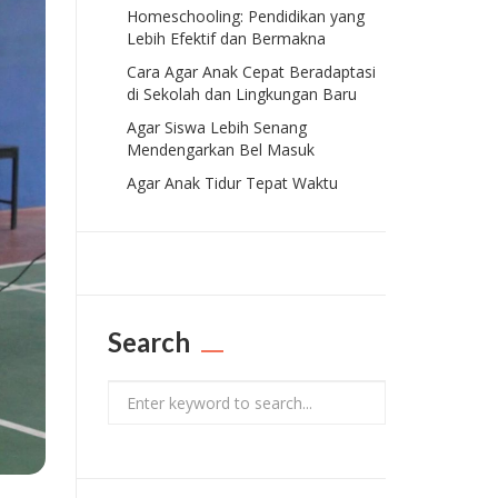
Homeschooling: Pendidikan yang
Lebih Efektif dan Bermakna
Cara Agar Anak Cepat Beradaptasi
di Sekolah dan Lingkungan Baru
Agar Siswa Lebih Senang
Mendengarkan Bel Masuk
Agar Anak Tidur Tepat Waktu
Search
Search