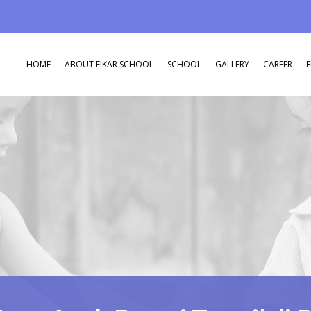
HOME
ABOUT FIKAR SCHOOL
SCHOOL
GALLERY
CAREER
F