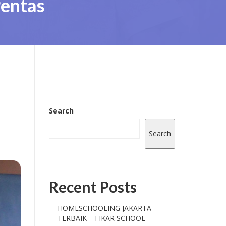
Pentas
Search
Search
Recent Posts
HOMESCHOOLING JAKARTA
TERBAIK – FIKAR SCHOOL