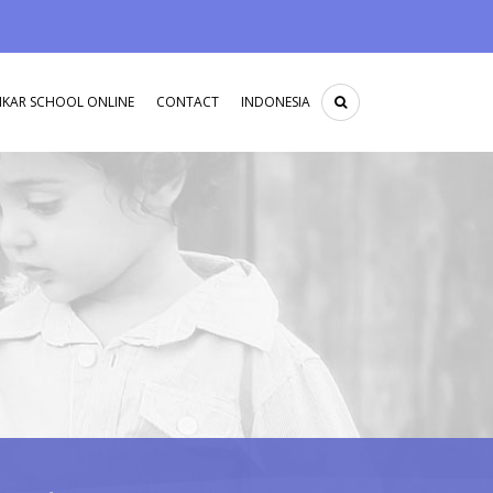
IKAR SCHOOL ONLINE
CONTACT
INDONESIA