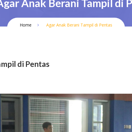
Agar Anak Berani Tampil di 
Home
Agar Anak Berani Tampil di Pentas
mpil di Pentas