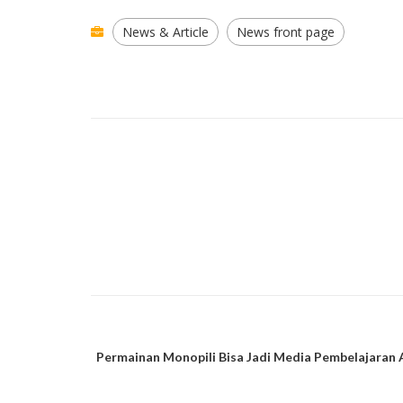
News & Article
News front page
Permainan Monopili Bisa Jadi Media Pembelajaran