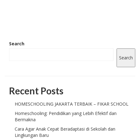
Search
Search
Recent Posts
HOMESCHOOLING JAKARTA TERBAIK – FIKAR SCHOOL
Homeschooling: Pendidikan yang Lebih Efektif dan
Bermakna
Cara Agar Anak Cepat Beradaptasi di Sekolah dan
Lingkungan Baru