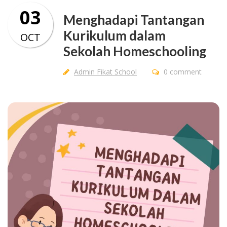
03
Menghadapi Tantangan
Kurikulum dalam
OCT
Sekolah Homeschooling
Admin Fikat School
0 comment