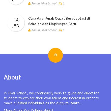
Admin Fikat School
0
Cara Agar Anak Cepat Beradaptasi di
14
Sekolah dan Lingkungan Baru
JAN
Admin Fikat School
0
About
In Fikar School, we continously work to guide and direct the
students to explore their own talent and interest in order to
make qualified individuals as the outputs,
More
…
More About Our
Culture Habit?