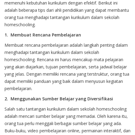
memenuhi kebutuhan kurikulum dengan efektif. Berikut ini
adalah beberapa tips dari ahli pendidikan yang dapat membantu
orang tua menghadapi tantangan kurikulum dalam sekolah
homeschooling.
1. Membuat Rencana Pembelajaran
Membuat rencana pembelajaran adalah langkah penting dalam
menghadapi tantangan kurikulum dalam sekolah
homeschooling. Rencana ini harus mencakup mata pelajaran
yang akan diajarkan, tujuan pembelajaran, serta jadwal belajar
yang jelas. Dengan memiliki rencana yang terstruktur, orang tua
dapat memiliki panduan yang baik dalam menyusun kegiatan
pembelajaran.
2. Menggunakan Sumber Belajar yang Diversifikasi
Salah satu tantangan kurikulum dalam sekolah homeschooling
adalah mencari sumber belajar yang memadai. Oleh karena itu,
orang tua perlu menggali berbagai sumber belajar yang ada.
Buku-buku, video pembelajaran online, permainan interaktif, dan