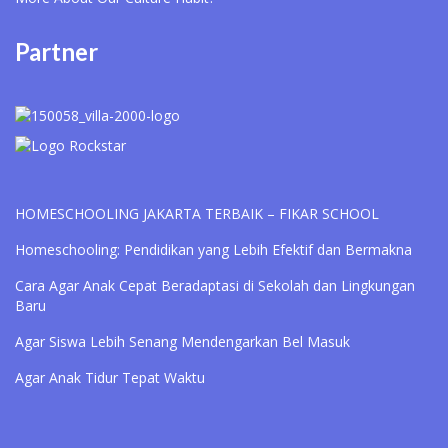
Partner
HOMESCHOOLING JAKARTA TERBAIK – FIKAR SCHOOL
Homeschooling: Pendidikan yang Lebih Efektif dan Bermakna
Cara Agar Anak Cepat Beradaptasi di Sekolah dan Lingkungan
Baru
Agar Siswa Lebih Senang Mendengarkan Bel Masuk
Agar Anak Tidur Tepat Waktu