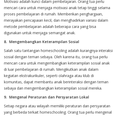
Motivasi adalah kunci dalam pembelajaran. Orang tua perlu
mencari cara untuk menjaga motivasi anak tetap tinggi selama
proses pembelajaran di rumah. Memberikan penghargaan,
merayakan pencapaian kecil, dan menghadirkan variasi dalam
metode pembelajaran adalah beberapa cara yang bisa
digunakan untuk menjaga semangat anak.
8. Mengembangkan Keterampilan Sosial
Salah satu tantangan homeschooling adalah kurangnya interaksi
sosial dengan teman sebaya. Oleh karena itu, orang tua perlu
mencari cara untuk mengembangkan keterampilan sosial anak
di luar pembelajaran di rumah. Mengikutkan anak dalam
kegiatan ekstrakurikuler, seperti olahraga atau klub di
komunitas, dapat membantu anak berinteraksi dengan teman
sebaya dan mengembangkan keterampilan sosial mereka.
9. Mengenal Peraturan dan Persyaratan Lokal
Setiap negara atau wilayah memiliki peraturan dan persyaratan
yang berbeda terkait homeschooling. Orang tua perlu mengenal