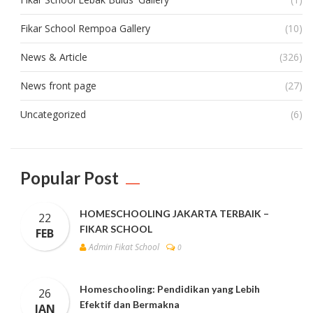
Fikar School Rempoa Gallery
(10)
News & Article
(326)
News front page
(27)
Uncategorized
(6)
Popular Post
HOMESCHOOLING JAKARTA TERBAIK –
22
FIKAR SCHOOL
FEB
Admin Fikat School
0
Homeschooling: Pendidikan yang Lebih
26
Efektif dan Bermakna
JAN