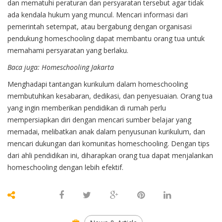
dan mematuhi peraturan dan persyaratan tersebut agar tidak
ada kendala hukum yang muncul. Mencari informasi dari
pemerintah setempat, atau bergabung dengan organisasi
pendukung homeschooling dapat membantu orang tua untuk
memahami persyaratan yang berlaku.
Baca juga:
Homeschooling Jakarta
Menghadapi tantangan kurikulum dalam homeschooling
membutuhkan kesabaran, dedikasi, dan penyesuaian. Orang tua
yang ingin memberikan pendidikan di rumah perlu
mempersiapkan diri dengan mencari sumber belajar yang
memadai, melibatkan anak dalam penyusunan kurikulum, dan
mencari dukungan dari komunitas homeschooling. Dengan tips
dari ahli pendidikan ini, diharapkan orang tua dapat menjalankan
homeschooling dengan lebih efektif.