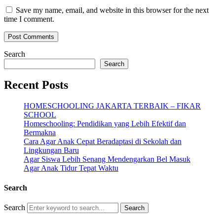
Save my name, email, and website in this browser for the next
time I comment.
Search
Search
Recent Posts
HOMESCHOOLING JAKARTA TERBAIK – FIKAR
SCHOOL
Homeschooling: Pendidikan yang Lebih Efektif dan
Bermakna
Cara Agar Anak Cepat Beradaptasi di Sekolah dan
Lingkungan Baru
Agar Siswa Lebih Senang Mendengarkan Bel Masuk
Agar Anak Tidur Tepat Waktu
Search
Search