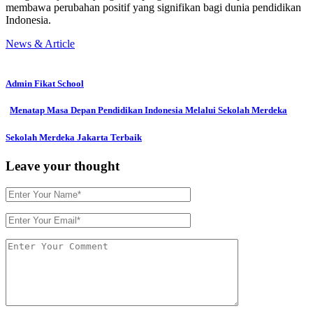
membawa perubahan positif yang signifikan bagi dunia pendidikan
Indonesia.
News & Article
Admin Fikat School
Menatap Masa Depan Pendidikan Indonesia Melalui Sekolah Merdeka
Sekolah Merdeka Jakarta Terbaik
Leave your thought