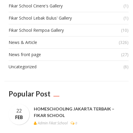
Fikar School Cinere's Gallery
(1)
Fikar School Lebak Bulus' Gallery
(1)
Fikar School Rempoa Gallery
(10)
News & Article
(326)
News front page
(27)
Uncategorized
(6)
Popular Post
HOMESCHOOLING JAKARTA TERBAIK –
22
FIKAR SCHOOL
FEB
Admin Fikat School
0