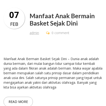
07
Manfaat Anak Bermain
Basket Sejak Dini
FEB
admin
0 comment
Manfaat Anak Bermain Basket Sejak Dini – Dunia anak adalah
dunia bermain, dari mulai bangun tidur sampai tidur kembali
yang ada dalam fikiran anak adalah bermain. Maka wajar apabila
bermain merupakan salah satu prinsip dasar dalam pendidikan
anak usia dini. Salah satunya prinsip permainan yang tepat untuk
mengajarkan anak yakni dari aktivitas olahraga. Banyak yang
kita bisa ajarkan aktivitas olahraga
READ MORE