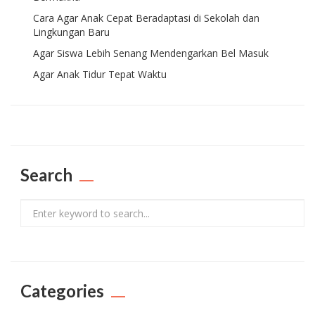
Cara Agar Anak Cepat Beradaptasi di Sekolah dan
Lingkungan Baru
Agar Siswa Lebih Senang Mendengarkan Bel Masuk
Agar Anak Tidur Tepat Waktu
Search
Search
Categories