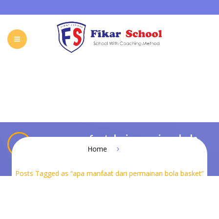
HOME
ABOUT FIKAR SCHOOL
SCHOOL
GALLERY
CAREER
FIKAR SCHOOL ONLINE
CONTACT
INDONESIA
apa manfaat dari permainan bola
Home
basket
Posts Tagged as “apa manfaat dari permainan bola basket”