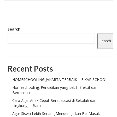
Search
Search
Recent Posts
HOMESCHOOLING JAKARTA TERBAIK – FIKAR SCHOOL
Homeschooling: Pendidikan yang Lebih Efektif dan
Bermakna
Cara Agar Anak Cepat Beradaptasi di Sekolah dan
Lingkungan Baru
Agar Siswa Lebih Senang Mendengarkan Bel Masuk