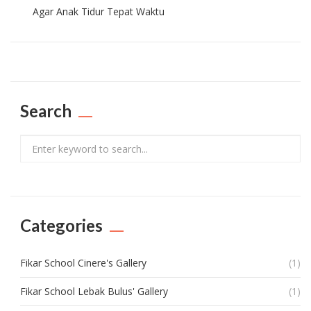
Agar Anak Tidur Tepat Waktu
Search
Search
Categories
Fikar School Cinere's Gallery
(1)
Fikar School Lebak Bulus' Gallery
(1)