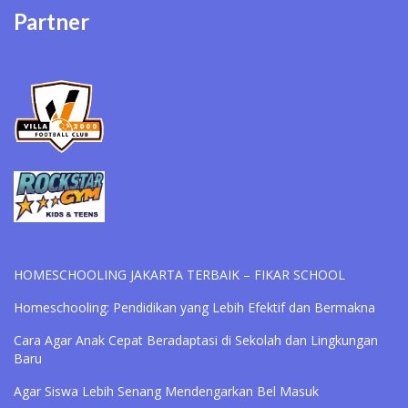
Partner
HOMESCHOOLING JAKARTA TERBAIK – FIKAR SCHOOL
Homeschooling: Pendidikan yang Lebih Efektif dan Bermakna
Cara Agar Anak Cepat Beradaptasi di Sekolah dan Lingkungan
Baru
Agar Siswa Lebih Senang Mendengarkan Bel Masuk