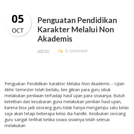
05
Penguatan Pendidikan
Karakter Melalui Non
OCT
Akademis
admin
0 comment
Penguatan Pendidikan Karakter Melalui Non Akademis – Ujian
Akhir Semester telah berlalu, kini giliran para guru sibuk
melakukan penilaian terhadap hasil ujian para siswanya. Butuh
ketelitian dan kesabaran guna melakukan penilian hasil ujian,
karena bisa jadi seorang guru tidak hanya mengampu satu kelas
saja akan tetapi beberapa kelas dia handle. Kesibukan seorang
guru sangat terlihat ketika siswa-siswinya telah selesai
melakukan