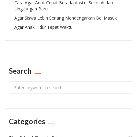
Cara Agar Anak Cepat Beradaptasi di Sekolah dan
Lingkungan Baru
Agar Siswa Lebih Senang Mendengarkan Bel Masuk
Agar Anak Tidur Tepat Waktu
Search
Search
Categories