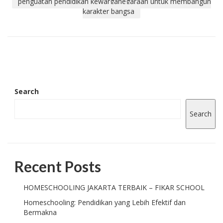
penguatan pendidikan kewarganegaraan untuk membangun
karakter bangsa
Search
Search
Recent Posts
HOMESCHOOLING JAKARTA TERBAIK – FIKAR SCHOOL
Homeschooling: Pendidikan yang Lebih Efektif dan
Bermakna