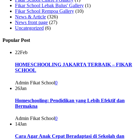
Fikar School Lebak Bulus' Gallery
(1)
Fikar School Rempoa Gallery
(10)
News & Article
(326)
News front page
(27)
Uncategorized
(6)
Popular Post
22
Feb
HOMESCHOOLING JAKARTA TERBAIK – FIKAR
SCHOOL
Admin Fikat School
0
26
Jan
Homeschooling: Pendidikan yang Lebih Efektif dan
Bermakna
Admin Fikat School
0
14
Jan
Cara Agar Anak Cepat Beradaptasi di Sekolah dan