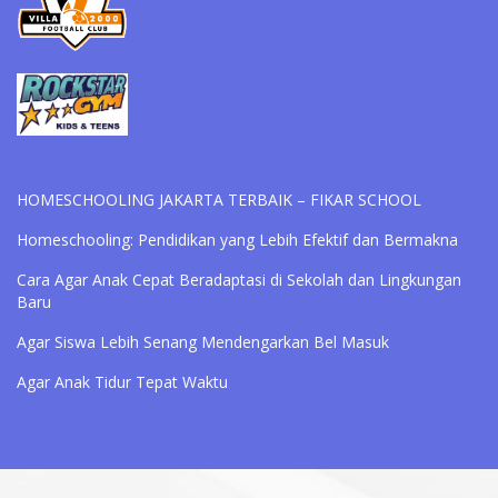
HOMESCHOOLING JAKARTA TERBAIK – FIKAR SCHOOL
Homeschooling: Pendidikan yang Lebih Efektif dan Bermakna
Cara Agar Anak Cepat Beradaptasi di Sekolah dan Lingkungan
Baru
Agar Siswa Lebih Senang Mendengarkan Bel Masuk
Agar Anak Tidur Tepat Waktu