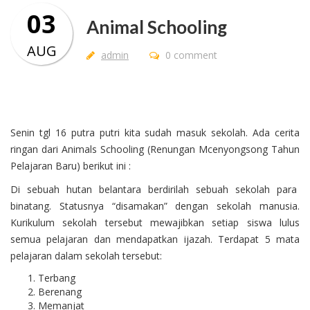
03
Animal Schooling
AUG
admin
0 comment
Senin tgl 16 putra putri kita sudah masuk sekolah. Ada cerita
ringan dari Animals Schooling (Renungan Mcenyongsong Tahun
Pelajaran Baru) berikut ini :
Di sebuah hutan belantara berdirilah sebuah sekolah para
binatang. Statusnya “disamakan” dengan sekolah manusia.
Kurikulum sekolah tersebut mewajibkan setiap siswa lulus
semua pelajaran dan mendapatkan ijazah. Terdapat 5 mata
pelajaran dalam sekolah tersebut:
Terbang
Berenang
Memanjat