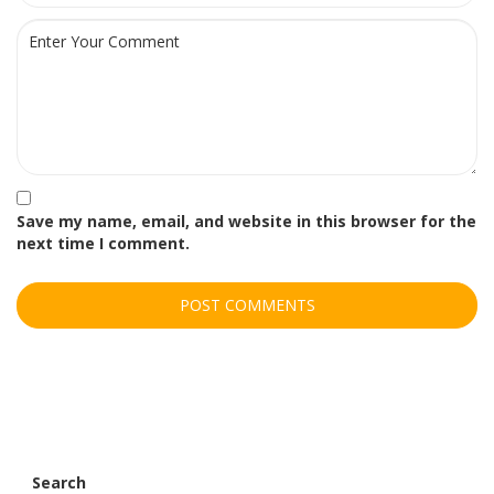
Save my name, email, and website in this browser for the
next time I comment.
Search