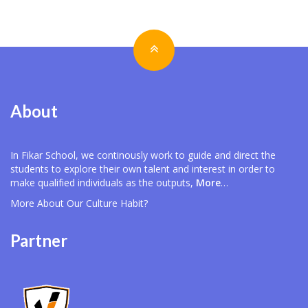
About
In Fikar School, we continously work to guide and direct the
students to explore their own talent and interest in order to
make qualified individuals as the outputs,
More
…
More About Our
Culture Habit?
Partner