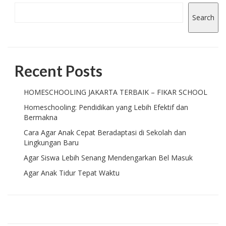
Search
Recent Posts
HOMESCHOOLING JAKARTA TERBAIK – FIKAR SCHOOL
Homeschooling: Pendidikan yang Lebih Efektif dan
Bermakna
Cara Agar Anak Cepat Beradaptasi di Sekolah dan
Lingkungan Baru
Agar Siswa Lebih Senang Mendengarkan Bel Masuk
Agar Anak Tidur Tepat Waktu