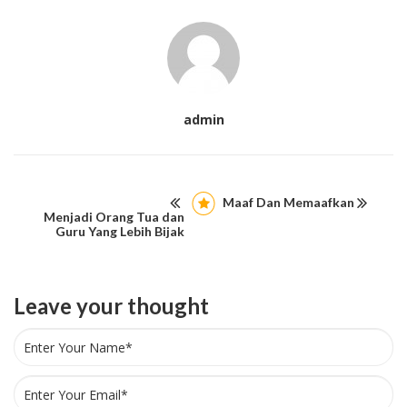
admin
Maaf Dan Memaafkan
Menjadi Orang Tua dan
Guru Yang Lebih Bijak
Leave your thought