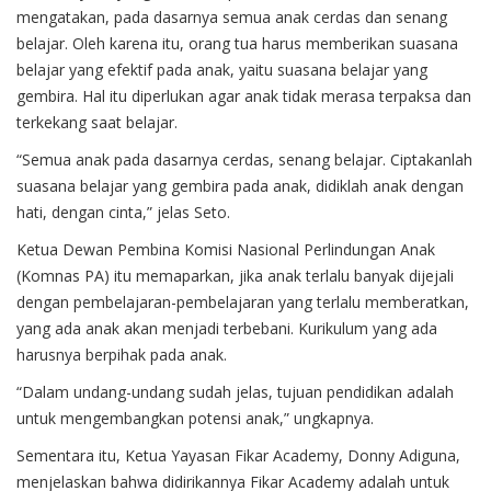
mengatakan, pada dasarnya semua anak cerdas dan senang
belajar. Oleh karena itu, orang tua harus memberikan suasana
belajar yang efektif pada anak, yaitu suasana belajar yang
gembira. Hal itu diperlukan agar anak tidak merasa terpaksa dan
terkekang saat belajar.
“Semua anak pada dasarnya cerdas, senang belajar. Ciptakanlah
suasana belajar yang gembira pada anak, didiklah anak dengan
hati, dengan cinta,” jelas Seto.
Ketua Dewan Pembina Komisi Nasional Perlindungan Anak
(Komnas PA) itu memaparkan, jika anak terlalu banyak dijejali
dengan pembelajaran-pembelajaran yang terlalu memberatkan,
yang ada anak akan menjadi terbebani. Kurikulum yang ada
harusnya berpihak pada anak.
“Dalam undang-undang sudah jelas, tujuan pendidikan adalah
untuk mengembangkan potensi anak,” ungkapnya.
Sementara itu, Ketua Yayasan Fikar Academy, Donny Adiguna,
menjelaskan bahwa didirikannya Fikar Academy adalah untuk