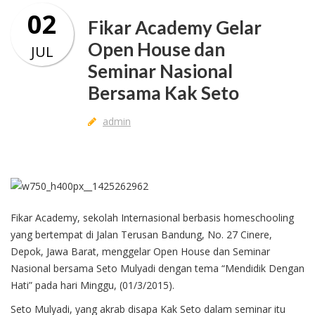
02
Fikar Academy Gelar
Open House dan
JUL
Seminar Nasional
Bersama Kak Seto
admin
Fikar Academy, sekolah Internasional berbasis homeschooling
yang bertempat di Jalan Terusan Bandung, No. 27 Cinere,
Depok, Jawa Barat, menggelar Open House dan Seminar
Nasional bersama Seto Mulyadi dengan tema “Mendidik Dengan
Hati” pada hari Minggu, (01/3/2015).
Seto Mulyadi, yang akrab disapa Kak Seto dalam seminar itu