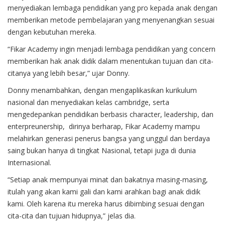
menyediakan lembaga pendidikan yang pro kepada anak dengan
memberikan metode pembelajaran yang menyenangkan sesuai
dengan kebutuhan mereka.
“Fikar Academy ingin menjadi lembaga pendidikan yang concern
memberikan hak anak didik dalam menentukan tujuan dan cita-
citanya yang lebih besar,” ujar Donny.
Donny menambahkan, dengan mengaplikasikan kurikulum
nasional dan menyediakan kelas cambridge, serta
mengedepankan pendidikan berbasis character, leadership, dan
enterpreunership, dirinya berharap, Fikar Academy mampu
melahirkan generasi penerus bangsa yang unggul dan berdaya
saing bukan hanya di tingkat Nasional, tetapi juga di dunia
Internasional.
“Setiap anak mempunyai minat dan bakatnya masing-masing,
itulah yang akan kami gali dan kami arahkan bagi anak didik
kami. Oleh karena itu mereka harus dibimbing sesuai dengan
cita-cita dan tujuan hidupnya,” jelas dia.