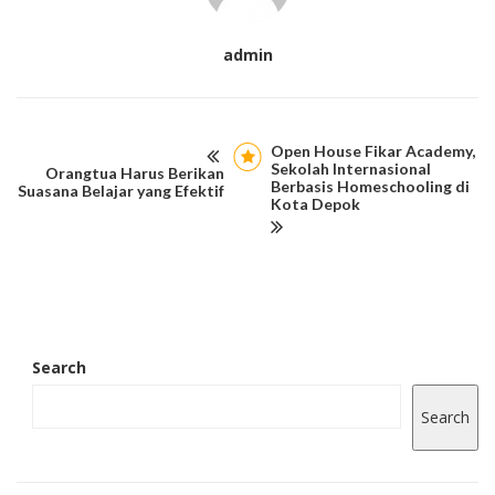
admin
Open House Fikar Academy,
Sekolah Internasional
Orangtua Harus Berikan
Berbasis Homeschooling di
Suasana Belajar yang Efektif
Kota Depok
Search
Search