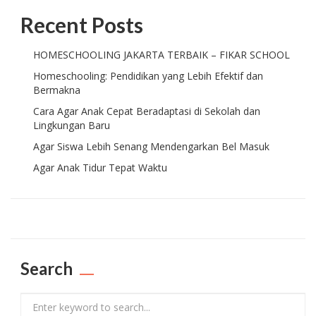
Recent Posts
HOMESCHOOLING JAKARTA TERBAIK – FIKAR SCHOOL
Homeschooling: Pendidikan yang Lebih Efektif dan
Bermakna
Cara Agar Anak Cepat Beradaptasi di Sekolah dan
Lingkungan Baru
Agar Siswa Lebih Senang Mendengarkan Bel Masuk
Agar Anak Tidur Tepat Waktu
Search
Search