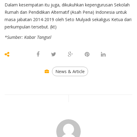
Dalam kesempatan itu juga, dikukuhkan kepengurusan Sekolah
Rumah dan Pendidikan Alternatif (Asah Pena) Indonesia untuk
masa jabatan 2014-2019 oleh Seto Mulyadi sekaligus Ketua dari
perkumpulan tersebut. (kt)
*Sumber: Kabar Tangsel
News & Article