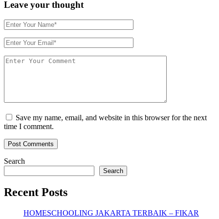
Leave your thought
Save my name, email, and website in this browser for the next
time I comment.
Search
Search
Recent Posts
HOMESCHOOLING JAKARTA TERBAIK – FIKAR