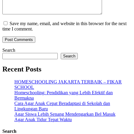
Save my name, email, and website in this browser for the next
time I comment.
Search
Search
Recent Posts
HOMESCHOOLING JAKARTA TERBAIK – FIKAR
SCHOOL
Homeschooling: Pendidikan yang Lebih Efektif dan
Bermakna
Cara Agar Anak Cepat Beradaptasi di Sekolah dan
Lingkungan Baru
Agar Siswa Lebih Senang Mendengarkan Bel Masuk
Agar Anak Tidur Tepat Waktu
Search