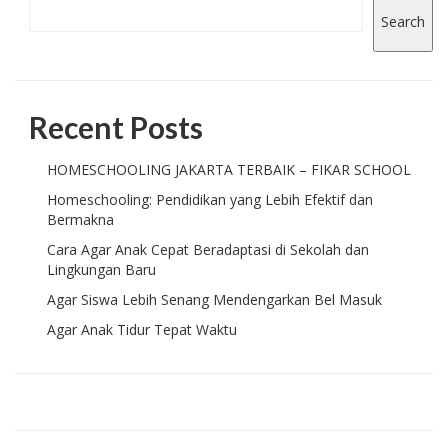
Search
Recent Posts
HOMESCHOOLING JAKARTA TERBAIK – FIKAR SCHOOL
Homeschooling: Pendidikan yang Lebih Efektif dan
Bermakna
Cara Agar Anak Cepat Beradaptasi di Sekolah dan
Lingkungan Baru
Agar Siswa Lebih Senang Mendengarkan Bel Masuk
Agar Anak Tidur Tepat Waktu