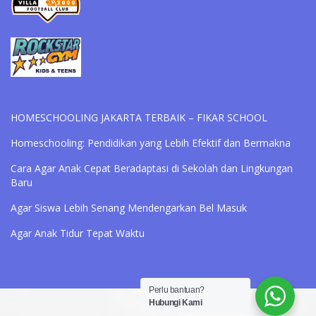
HOMESCHOOLING JAKARTA TERBAIK – FIKAR SCHOOL
Homeschooling: Pendidikan yang Lebih Efektif dan Bermakna
Cara Agar Anak Cepat Beradaptasi di Sekolah dan Lingkungan
Baru
Agar Siswa Lebih Senang Mendengarkan Bel Masuk
Agar Anak Tidur Tepat Waktu
Perlu bantuan?
Hubungi Kami