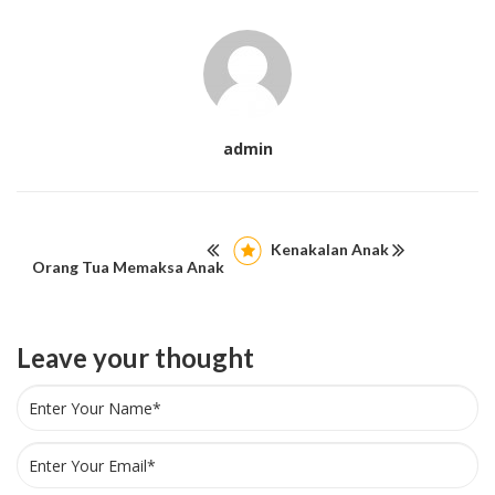
admin
Kenakalan Anak
Orang Tua Memaksa Anak
Leave your thought