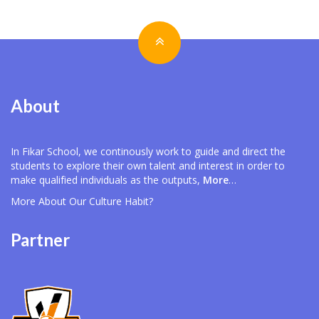
About
In Fikar School, we continously work to guide and direct the
students to explore their own talent and interest in order to
make qualified individuals as the outputs,
More
…
More About Our
Culture Habit?
Partner