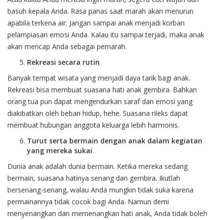
basuh kepala Anda. Rasa panas saat marah akan menurun
apabila terkena air. Jangan sampai anak menjadi korban
pelampiasan emosi Anda. Kalau itu sampai terjadi, maka anak
akan mencap Anda sebagai pemarah.
Rekreasi secara rutin
Banyak tempat wisata yang menjadi daya tarik bagi anak.
Rekreasi bisa membuat suasana hati anak gembira. Bahkan
orang tua pun dapat mengendurkan saraf dan emosi yang
diakibatkan oleh beban hidup, hehe. Suasana rileks dapat
membuat hubungan anggota keluarga lebih harmonis.
Turut serta bermain dengan anak dalam kegiatan
yang mereka sukai
Dunia anak adalah dunia bermain. Ketika mereka sedang
bermain, suasana hatinya senang dan gembira. Ikutlah
bersenang-senang, walau Anda mungkin tidak suka karena
permainannya tidak cocok bagi Anda. Namun demi
menyenangkan dan memenangkan hati anak, Anda tidak boleh