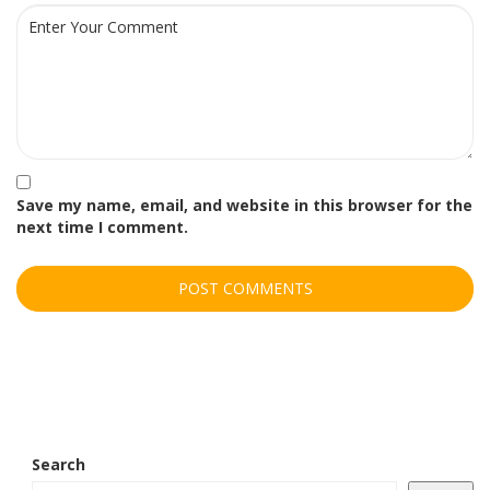
Save my name, email, and website in this browser for the
next time I comment.
Search