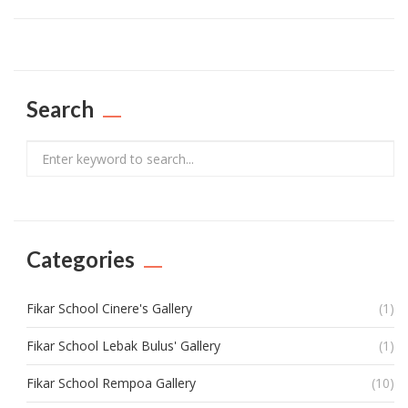
Search
Search
Categories
Fikar School Cinere's Gallery
(1)
Fikar School Lebak Bulus' Gallery
(1)
Fikar School Rempoa Gallery
(10)