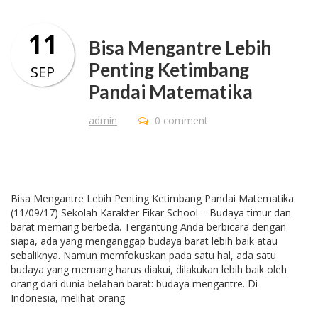
11
Bisa Mengantre Lebih
Penting Ketimbang
SEP
Pandai Matematika
admin
0 comment
Bisa Mengantre Lebih Penting Ketimbang Pandai Matematika
(11/09/17) Sekolah Karakter Fikar School – Budaya timur dan
barat memang berbeda. Tergantung Anda berbicara dengan
siapa, ada yang menganggap budaya barat lebih baik atau
sebaliknya. Namun memfokuskan pada satu hal, ada satu
budaya yang memang harus diakui, dilakukan lebih baik oleh
orang dari dunia belahan barat: budaya mengantre. Di
Indonesia, melihat orang