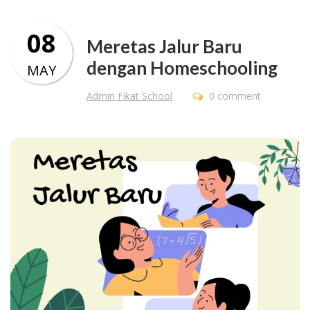
08
Meretas Jalur Baru
dengan Homeschooling
MAY
Admin Fikat School
0 comment