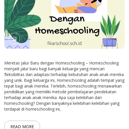
Meretas Jalur Baru dengan Homeschooling – Homeschooling
menjadi jalur baru bagi banyak keluarga yang mencari
fleksibilitas dan adaptasi terhadap kebutuhan anak-anak mereka
yang unik. Bagi keluarga ini, Homeschooling adalah tempat yang
tepat bagi anak mereka. Terlebih, homeschooling menawarkan
pendidikan yang memiliki metode pembelajaran pendekatan
terhadap anak-anak mereka. Apa saja kelebihan dari
homeschooling? Dengan banyaknya kelebihan-kelebihan yang
terdapat di homeschooling ini,
READ MORE