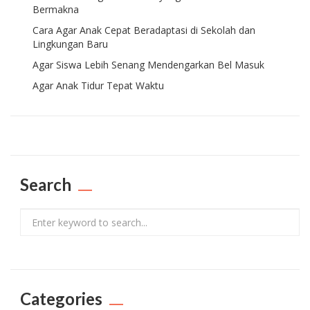
Bermakna
Cara Agar Anak Cepat Beradaptasi di Sekolah dan
Lingkungan Baru
Agar Siswa Lebih Senang Mendengarkan Bel Masuk
Agar Anak Tidur Tepat Waktu
Search
Search
Categories