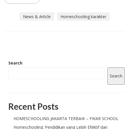
News & Article
Homeschooling karakter
Search
Search
Recent Posts
HOMESCHOOLING JAKARTA TERBAIK – FIKAR SCHOOL
Homeschooling: Pendidikan yang Lebih Efektif dan