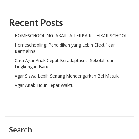
Recent Posts
HOMESCHOOLING JAKARTA TERBAIK – FIKAR SCHOOL
Homeschooling: Pendidikan yang Lebih Efektif dan
Bermakna
Cara Agar Anak Cepat Beradaptasi di Sekolah dan
Lingkungan Baru
Agar Siswa Lebih Senang Mendengarkan Bel Masuk
Agar Anak Tidur Tepat Waktu
Search