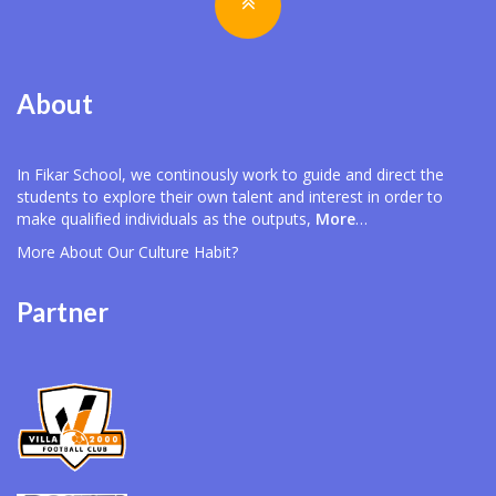
About
In Fikar School, we continously work to guide and direct the
students to explore their own talent and interest in order to
make qualified individuals as the outputs,
More
…
More About Our
Culture Habit?
Partner