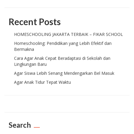
Recent Posts
HOMESCHOOLING JAKARTA TERBAIK – FIKAR SCHOOL
Homeschooling: Pendidikan yang Lebih Efektif dan
Bermakna
Cara Agar Anak Cepat Beradaptasi di Sekolah dan
Lingkungan Baru
Agar Siswa Lebih Senang Mendengarkan Bel Masuk
Agar Anak Tidur Tepat Waktu
Search