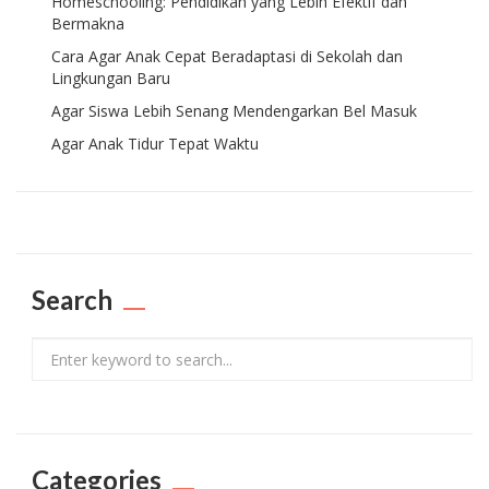
Homeschooling: Pendidikan yang Lebih Efektif dan
Bermakna
Cara Agar Anak Cepat Beradaptasi di Sekolah dan
Lingkungan Baru
Agar Siswa Lebih Senang Mendengarkan Bel Masuk
Agar Anak Tidur Tepat Waktu
Search
Search
Categories