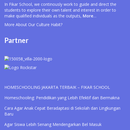
In Fikar School, we continously work to guide and direct the
students to explore their own talent and interest in order to
make qualified individuals as the outputs,
More
…
More About Our
Culture Habit?
Partner
HOMESCHOOLING JAKARTA TERBAIK – FIKAR SCHOOL
Homeschooling: Pendidikan yang Lebih Efektif dan Bermakna
Cara Agar Anak Cepat Beradaptasi di Sekolah dan Lingkungan
Baru
Agar Siswa Lebih Senang Mendengarkan Bel Masuk