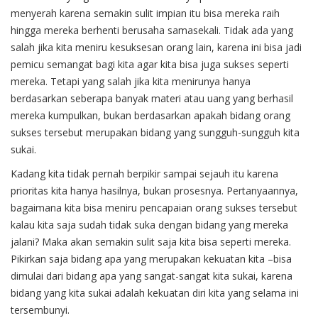
menyerah karena semakin sulit impian itu bisa mereka raih
hingga mereka berhenti berusaha samasekali. Tidak ada yang
salah jika kita meniru kesuksesan orang lain, karena ini bisa jadi
pemicu semangat bagi kita agar kita bisa juga sukses seperti
mereka. Tetapi yang salah jika kita menirunya hanya
berdasarkan seberapa banyak materi atau uang yang berhasil
mereka kumpulkan, bukan berdasarkan apakah bidang orang
sukses tersebut merupakan bidang yang sungguh-sungguh kita
sukai.
Kadang kita tidak pernah berpikir sampai sejauh itu karena
prioritas kita hanya hasilnya, bukan prosesnya. Pertanyaannya,
bagaimana kita bisa meniru pencapaian orang sukses tersebut
kalau kita saja sudah tidak suka dengan bidang yang mereka
jalani? Maka akan semakin sulit saja kita bisa seperti mereka.
Pikirkan saja bidang apa yang merupakan kekuatan kita –bisa
dimulai dari bidang apa yang sangat-sangat kita sukai, karena
bidang yang kita sukai adalah kekuatan diri kita yang selama ini
tersembunyi.