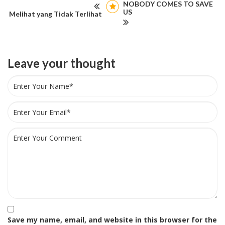
NOBODY COMES TO SAVE
US
Melihat yang Tidak Terlihat
Leave your thought
Save my name, email, and website in this browser for the