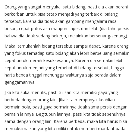
Orang yang sangat menyukai satu bidang, pasti dia akan berani
berkorban untuk bisa tetap menjadi yang terbaik di bidang
tersebut, karena dia tidak akan gampang mengalami rasa
bosan, cepat putus asa maupun capek dan lelah (dia tahu persis
bahwa dia tidak sedang bekerja, melainkan bersenang-senang).
Maka, temukanlah bidang tersebut sampai dapat, karena orang
yang fokus terhadap satu bidang akan lebih berpeluang semakin
cepat untuk meraih kesuksesannya. Karena dia semakin lebih
cepat untuk menjadi yang terhebat di bidang tersebut, hingga
harta benda tinggal menunggu waktunya saja berada dalam
genggamannya.
Jika kita suka menulis, pasti tulisan kita memiliki gaya yang
berbeda dengan orang lain. Jika kita mempunyai keahlian
bermain bola, pasti gaya bermainnya tidak sama persis dengan
pemain lainnya. Begitupun lainnya, pasti kita tidak sepenuhnya
sama dengan orang lain. Karena berbeda, maka kita harus bisa
memaksimalkan yang kita miliki untuk memberi manfaat pada