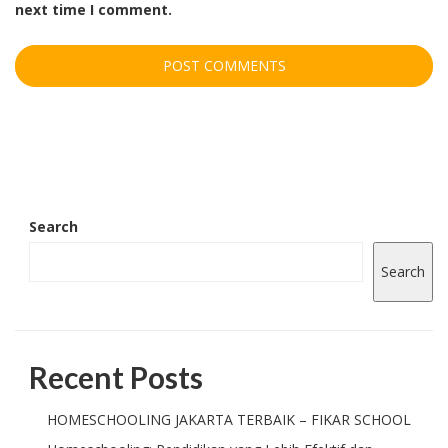
next time I comment.
Search
Search
Recent Posts
HOMESCHOOLING JAKARTA TERBAIK – FIKAR SCHOOL