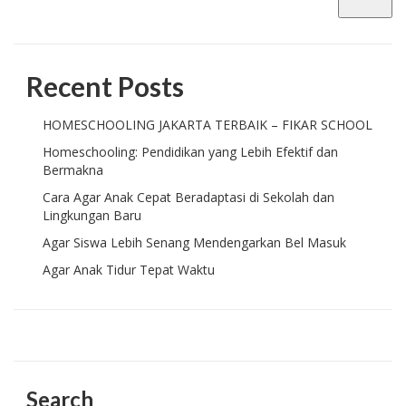
Recent Posts
HOMESCHOOLING JAKARTA TERBAIK – FIKAR SCHOOL
Homeschooling: Pendidikan yang Lebih Efektif dan
Bermakna
Cara Agar Anak Cepat Beradaptasi di Sekolah dan
Lingkungan Baru
Agar Siswa Lebih Senang Mendengarkan Bel Masuk
Agar Anak Tidur Tepat Waktu
Search