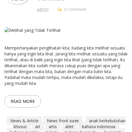
admin
0 comment
Mempertanyakan penglihatan kita; Kadang kita melihat sesuatu
hanya yang ingin kita lihat. Jarang kita melihat sesuatu yang tidak
terlihat, atau di balik yang ingin kita lihat (yang tidak terlihat). Itu
dikarenakan kita sudah merasa cukup puas dengan apa yang
terlihat dengan mata kita, bukan dengan mata batin kita.
Padahal mata mudah tertipu, mata mudah dikelabui, tetapi itu
yang mudah kita
READ MORE
News & Article
News front page
anak berkebutuhan
khusus
art
artis
atlet
bahasa indonesia