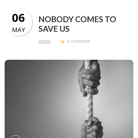
06
NOBODY COMES TO
SAVE US
MAY
admin
0 comment