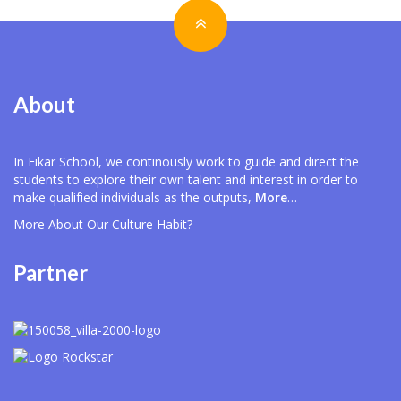
About
In Fikar School, we continously work to guide and direct the
students to explore their own talent and interest in order to
make qualified individuals as the outputs,
More
…
More About Our
Culture Habit?
Partner