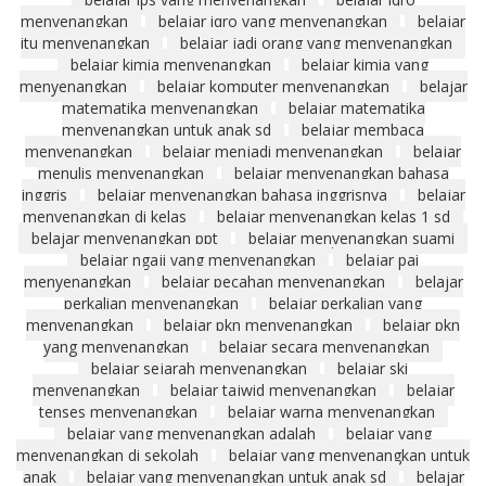
menyenangkan
belajar iqro yang menyenangkan
belajar
itu menyenangkan
belajar jadi orang yang menyenangkan
belajar kimia menyenangkan
belajar kimia yang
menyenangkan
belajar komputer menyenangkan
belajar
matematika menyenangkan
belajar matematika
menyenangkan untuk anak sd
belajar membaca
menyenangkan
belajar menjadi menyenangkan
belajar
menulis menyenangkan
belajar menyenangkan bahasa
inggris
belajar menyenangkan bahasa inggrisnya
belajar
menyenangkan di kelas
belajar menyenangkan kelas 1 sd
belajar menyenangkan ppt
belajar menyenangkan suami
belajar ngaji yang menyenangkan
belajar pai
menyenangkan
belajar pecahan menyenangkan
belajar
perkalian menyenangkan
belajar perkalian yang
menyenangkan
belajar pkn menyenangkan
belajar pkn
yang menyenangkan
belajar secara menyenangkan
belajar sejarah menyenangkan
belajar ski
menyenangkan
belajar tajwid menyenangkan
belajar
tenses menyenangkan
belajar warna menyenangkan
belajar yang menyenangkan adalah
belajar yang
menyenangkan di sekolah
belajar yang menyenangkan untuk
anak
belajar yang menyenangkan untuk anak sd
belajar