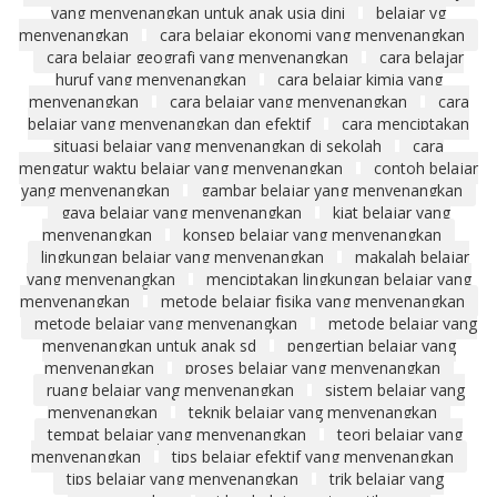
yang menyenangkan untuk anak usia dini
belajar yg
menyenangkan
cara belajar ekonomi yang menyenangkan
cara belajar geografi yang menyenangkan
cara belajar
huruf yang menyenangkan
cara belajar kimia yang
menyenangkan
cara belajar yang menyenangkan
cara
belajar yang menyenangkan dan efektif
cara menciptakan
situasi belajar yang menyenangkan di sekolah
cara
mengatur waktu belajar yang menyenangkan
contoh belajar
yang menyenangkan
gambar belajar yang menyenangkan
gaya belajar yang menyenangkan
kiat belajar yang
menyenangkan
konsep belajar yang menyenangkan
lingkungan belajar yang menyenangkan
makalah belajar
yang menyenangkan
menciptakan lingkungan belajar yang
menyenangkan
metode belajar fisika yang menyenangkan
metode belajar yang menyenangkan
metode belajar yang
menyenangkan untuk anak sd
pengertian belajar yang
menyenangkan
proses belajar yang menyenangkan
ruang belajar yang menyenangkan
sistem belajar yang
menyenangkan
teknik belajar yang menyenangkan
tempat belajar yang menyenangkan
teori belajar yang
menyenangkan
tips belajar efektif yang menyenangkan
tips belajar yang menyenangkan
trik belajar yang