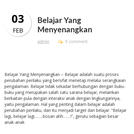
03
Belajar Yang
Menyenangkan
FEB
admin
0 comment
Belajar Yang Menyenangkan – Belajar adalah suatu proses
perubahan perilaku yang bersifat menetap melalui serangkaian
pengalaman. Belajar tidak sekadar berhubungan dengan buku-
buku yang merupakan salah satu sarana belajar, melainkan
berkaitan pula dengan interaksi anak dengan lingkungannya,
yaitu pengalaman. Hal yang penting dalam belajar adalah
perubahan perilaku, dan itu menjadi target dari belajar. “Belajar
lagi, belajar lagi……..bosan ahh…….!”, gerutu sebagian besar
anak-anak