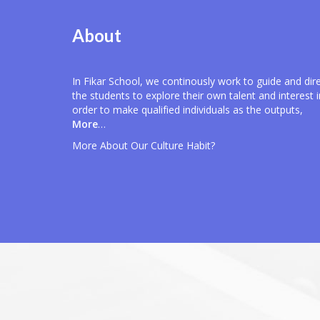
About
In Fikar School, we continously work to guide and dir
the students to explore their own talent and interest i
order to make qualified individuals as the outputs,
More
…
More About Our
Culture Habit?