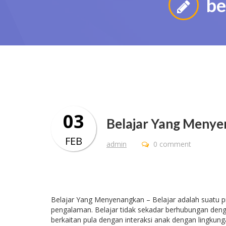
be
03
Belajar Yang Meny
FEB
admin
0 comment
Belajar Yang Menyenangkan – Belajar adalah suatu p
pengalaman. Belajar tidak sekadar berhubungan deng
berkaitan pula dengan interaksi anak dengan lingkun