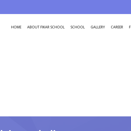
HOME
ABOUT FIKAR SCHOOL
SCHOOL
GALLERY
CAREER
F