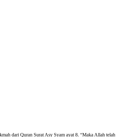
ikmah dari Quran Surat Asy Syam ayat 8. “Maka Allah telah