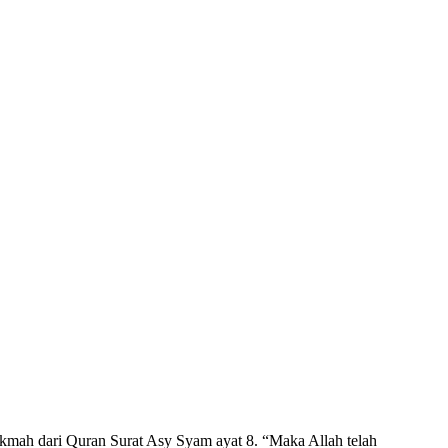
ikmah dari Quran Surat Asy Syam ayat 8. “Maka Allah telah