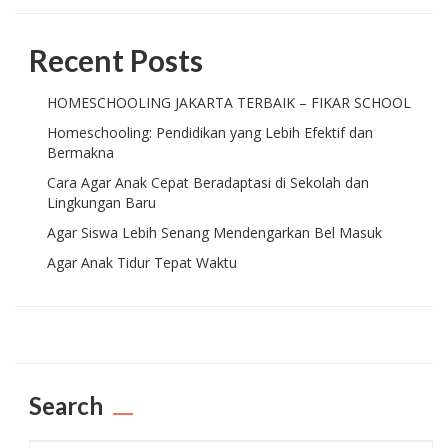
Recent Posts
HOMESCHOOLING JAKARTA TERBAIK – FIKAR SCHOOL
Homeschooling: Pendidikan yang Lebih Efektif dan
Bermakna
Cara Agar Anak Cepat Beradaptasi di Sekolah dan
Lingkungan Baru
Agar Siswa Lebih Senang Mendengarkan Bel Masuk
Agar Anak Tidur Tepat Waktu
Search