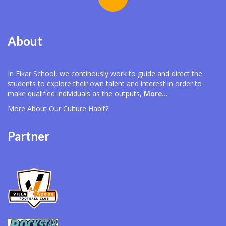
About
In Fikar School, we continously work to guide and direct the
students to explore their own talent and interest in order to
make qualified individuals as the outputs,
More
…
More About Our
Culture Habit?
Partner