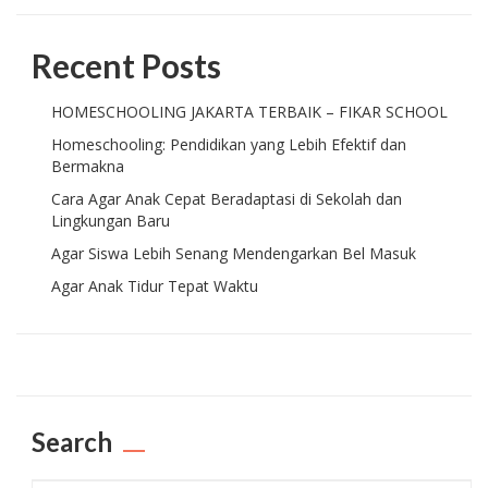
Recent Posts
HOMESCHOOLING JAKARTA TERBAIK – FIKAR SCHOOL
Homeschooling: Pendidikan yang Lebih Efektif dan
Bermakna
Cara Agar Anak Cepat Beradaptasi di Sekolah dan
Lingkungan Baru
Agar Siswa Lebih Senang Mendengarkan Bel Masuk
Agar Anak Tidur Tepat Waktu
Search