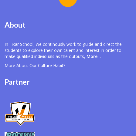
About
In Fikar School, we continously work to guide and direct the
students to explore their own talent and interest in order to
make qualified individuals as the outputs,
More
…
More About Our
Culture Habit?
Partner