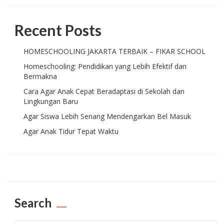
Recent Posts
HOMESCHOOLING JAKARTA TERBAIK – FIKAR SCHOOL
Homeschooling: Pendidikan yang Lebih Efektif dan
Bermakna
Cara Agar Anak Cepat Beradaptasi di Sekolah dan
Lingkungan Baru
Agar Siswa Lebih Senang Mendengarkan Bel Masuk
Agar Anak Tidur Tepat Waktu
Search