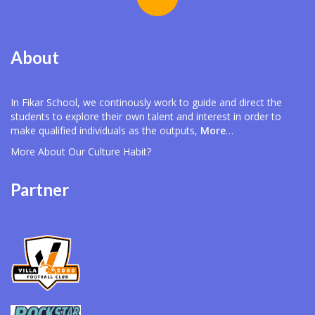
About
In Fikar School, we continously work to guide and direct the
students to explore their own talent and interest in order to
make qualified individuals as the outputs,
More
…
More About Our
Culture Habit?
Partner