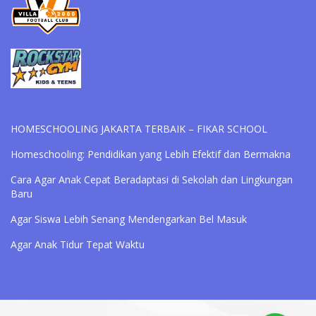
HOMESCHOOLING JAKARTA TERBAIK – FIKAR SCHOOL
Homeschooling: Pendidikan yang Lebih Efektif dan Bermakna
Cara Agar Anak Cepat Beradaptasi di Sekolah dan Lingkungan
Baru
Agar Siswa Lebih Senang Mendengarkan Bel Masuk
Agar Anak Tidur Tepat Waktu