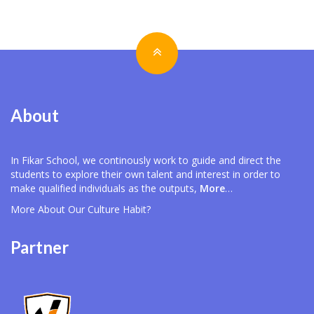
About
In Fikar School, we continously work to guide and direct the
students to explore their own talent and interest in order to
make qualified individuals as the outputs,
More
…
More About Our
Culture Habit?
Partner