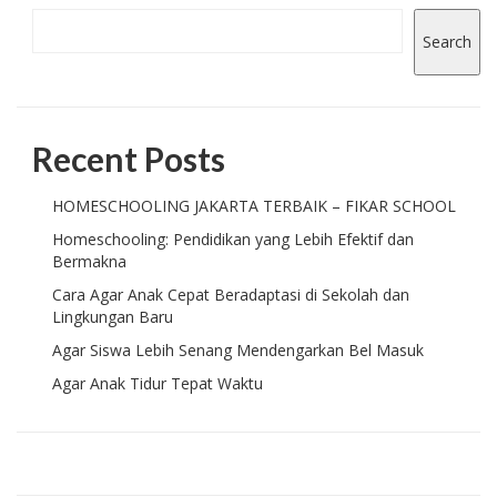
Search
Recent Posts
HOMESCHOOLING JAKARTA TERBAIK – FIKAR SCHOOL
Homeschooling: Pendidikan yang Lebih Efektif dan
Bermakna
Cara Agar Anak Cepat Beradaptasi di Sekolah dan
Lingkungan Baru
Agar Siswa Lebih Senang Mendengarkan Bel Masuk
Agar Anak Tidur Tepat Waktu