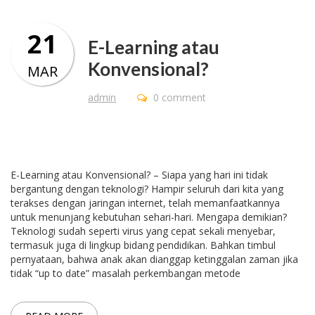
21
E-Learning atau
Konvensional?
MAR
admin
0 comment
E-Learning atau Konvensional? – Siapa yang hari ini tidak
bergantung dengan teknologi? Hampir seluruh dari kita yang
terakses dengan jaringan internet, telah memanfaatkannya
untuk menunjang kebutuhan sehari-hari. Mengapa demikian?
Teknologi sudah seperti virus yang cepat sekali menyebar,
termasuk juga di lingkup bidang pendidikan. Bahkan timbul
pernyataan, bahwa anak akan dianggap ketinggalan zaman jika
tidak “up to date” masalah perkembangan metode