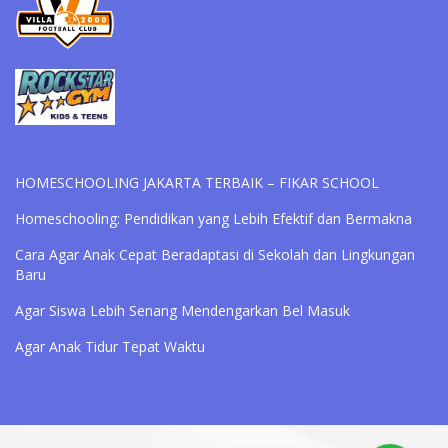
HOMESCHOOLING JAKARTA TERBAIK – FIKAR SCHOOL
Homeschooling: Pendidikan yang Lebih Efektif dan Bermakna
Cara Agar Anak Cepat Beradaptasi di Sekolah dan Lingkungan
Baru
Agar Siswa Lebih Senang Mendengarkan Bel Masuk
Agar Anak Tidur Tepat Waktu