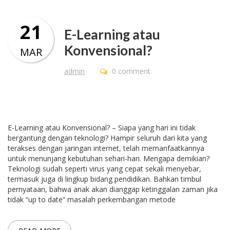
21
E-Learning atau
Konvensional?
MAR
admin
0 comment
E-Learning atau Konvensional? – Siapa yang hari ini tidak
bergantung dengan teknologi? Hampir seluruh dari kita yang
terakses dengan jaringan internet, telah memanfaatkannya
untuk menunjang kebutuhan sehari-hari. Mengapa demikian?
Teknologi sudah seperti virus yang cepat sekali menyebar,
termasuk juga di lingkup bidang pendidikan. Bahkan timbul
pernyataan, bahwa anak akan dianggap ketinggalan zaman jika
tidak “up to date” masalah perkembangan metode