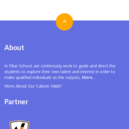
About
In Fikar School, we continously work to guide and direct the
students to explore their own talent and interest in order to
make qualified individuals as the outputs,
More
…
More About Our
Culture Habit?
Partner