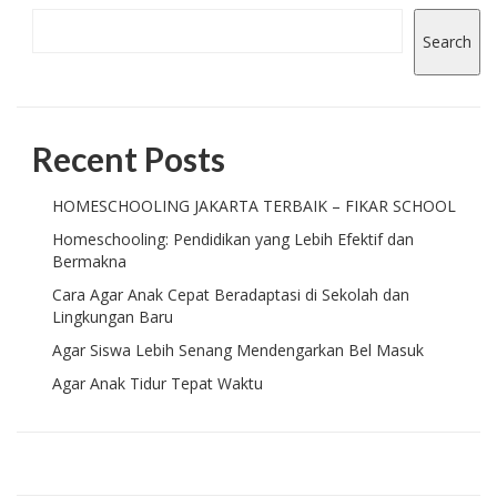
Search
Recent Posts
HOMESCHOOLING JAKARTA TERBAIK – FIKAR SCHOOL
Homeschooling: Pendidikan yang Lebih Efektif dan
Bermakna
Cara Agar Anak Cepat Beradaptasi di Sekolah dan
Lingkungan Baru
Agar Siswa Lebih Senang Mendengarkan Bel Masuk
Agar Anak Tidur Tepat Waktu