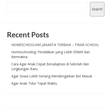
Search
Recent Posts
HOMESCHOOLING JAKARTA TERBAIK – FIKAR SCHOOL
Homeschooling: Pendidikan yang Lebih Efektif dan
Bermakna
Cara Agar Anak Cepat Beradaptasi di Sekolah dan
Lingkungan Baru
Agar Siswa Lebih Senang Mendengarkan Bel Masuk
Agar Anak Tidur Tepat Waktu