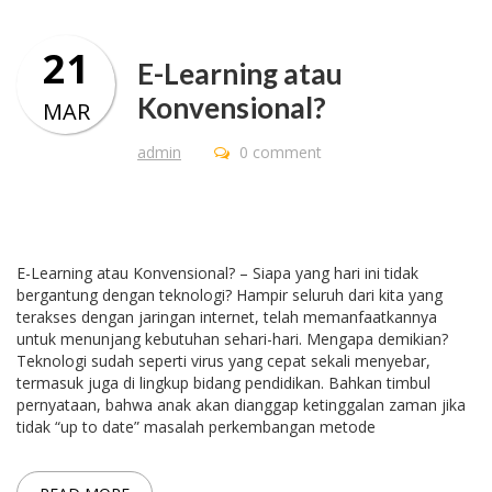
21
E-Learning atau
Konvensional?
MAR
admin
0 comment
E-Learning atau Konvensional? – Siapa yang hari ini tidak
bergantung dengan teknologi? Hampir seluruh dari kita yang
terakses dengan jaringan internet, telah memanfaatkannya
untuk menunjang kebutuhan sehari-hari. Mengapa demikian?
Teknologi sudah seperti virus yang cepat sekali menyebar,
termasuk juga di lingkup bidang pendidikan. Bahkan timbul
pernyataan, bahwa anak akan dianggap ketinggalan zaman jika
tidak “up to date” masalah perkembangan metode