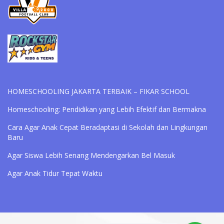
HOMESCHOOLING JAKARTA TERBAIK – FIKAR SCHOOL
Homeschooling: Pendidikan yang Lebih Efektif dan Bermakna
Cara Agar Anak Cepat Beradaptasi di Sekolah dan Lingkungan
Baru
Agar Siswa Lebih Senang Mendengarkan Bel Masuk
Agar Anak Tidur Tepat Waktu