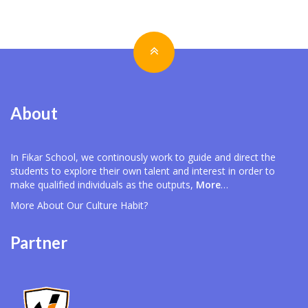
About
In Fikar School, we continously work to guide and direct the
students to explore their own talent and interest in order to
make qualified individuals as the outputs,
More
…
More About Our
Culture Habit?
Partner