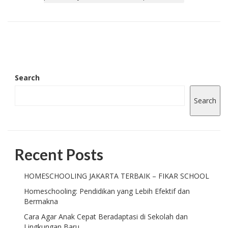
Search
Search
Recent Posts
HOMESCHOOLING JAKARTA TERBAIK – FIKAR SCHOOL
Homeschooling: Pendidikan yang Lebih Efektif dan
Bermakna
Cara Agar Anak Cepat Beradaptasi di Sekolah dan
Lingkungan Baru