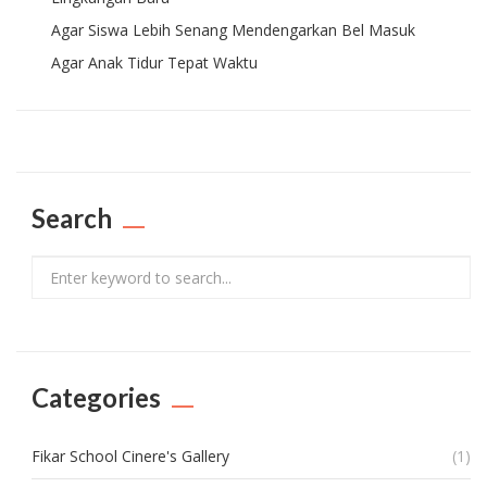
Agar Siswa Lebih Senang Mendengarkan Bel Masuk
Agar Anak Tidur Tepat Waktu
Search
Search
Categories
Fikar School Cinere's Gallery
(1)