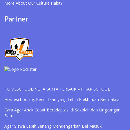
More About Our
Culture Habit?
Partner
HOMESCHOOLING JAKARTA TERBAIK – FIKAR SCHOOL
Homeschooling: Pendidikan yang Lebih Efektif dan Bermakna
Cara Agar Anak Cepat Beradaptasi di Sekolah dan Lingkungan
Baru
Agar Siswa Lebih Senang Mendengarkan Bel Masuk